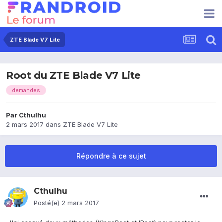
ZTE Blade V7 Lite
Root du ZTE Blade V7 Lite
demandes
Par
Cthulhu
2 mars 2017
dans
ZTE Blade V7 Lite
Répondre à ce sujet
Cthulhu
Posté(e)
2 mars 2017