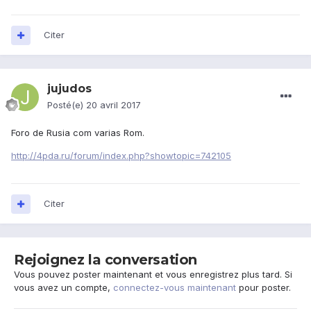
Citer
jujudos
Posté(e)
20 avril 2017
Foro de Rusia com varias Rom.
http://4pda.ru/forum/index.php?showtopic=742105
Citer
Rejoignez la conversation
Vous pouvez poster maintenant et vous enregistrez plus tard. Si
vous avez un compte,
connectez-vous maintenant
pour poster.