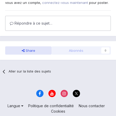
vous avez un compte,
connectez-vous maintenant
pour poster.
Répondre à ce sujet…
Share
Abonnés
0
Aller sur la liste des sujets
Langue
Politique de confidentialité
Nous contacter
Cookies