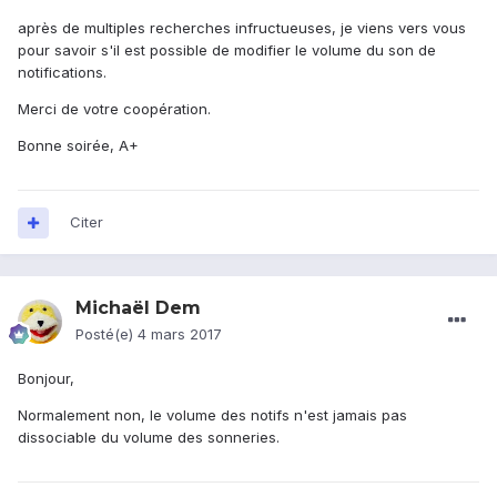
après de multiples recherches infructueuses, je viens vers vous
pour savoir s'il est possible de modifier le volume du son de
notifications.
Merci de votre coopération.
Bonne soirée, A+
Citer
Michaël Dem
Posté(e)
4 mars 2017
Bonjour,
Normalement non, le volume des notifs n'est jamais pas
dissociable du volume des sonneries.