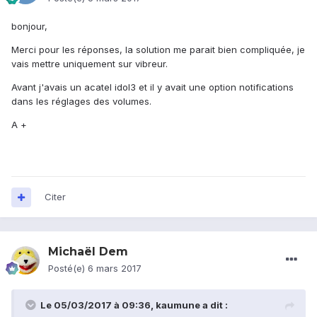
bonjour,
Merci pour les réponses, la solution me parait bien compliquée, je
vais mettre uniquement sur vibreur.
Avant j'avais un acatel idol3 et il y avait une option notifications
dans les réglages des volumes.
A +
Citer
Michaël Dem
Posté(e)
6 mars 2017
Le 05/03/2017 à 09:36,
kaumune
a dit :