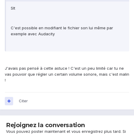
Slt
C'est possible en modifiant le fichier son lui même par
exemple avec Audacity
J'avais pas pensé à cette astuce ! C'est un peu limité car tu ne
vas pouvoir que régler un certain volume sonore, mais c'est malin
!
Citer
Rejoignez la conversation
Vous pouvez poster maintenant et vous enregistrez plus tard. Si