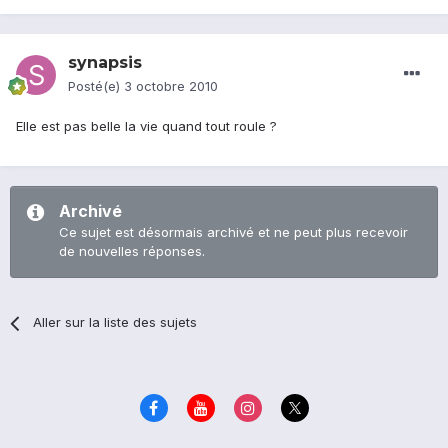
synapsis
Posté(e)
3 octobre 2010
Elle est pas belle la vie quand tout roule ?
Archivé
Ce sujet est désormais archivé et ne peut plus recevoir
de nouvelles réponses.
Aller sur la liste des sujets