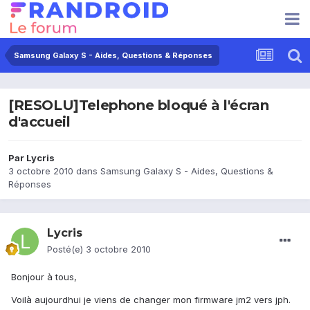
Samsung Galaxy S - Aides, Questions & Réponses
[RESOLU]Telephone bloqué à l'écran
d'accueil
Par
Lycris
3 octobre 2010
dans
Samsung Galaxy S - Aides, Questions &
Réponses
Lycris
Posté(e)
3 octobre 2010
Bonjour à tous,
Voilà aujourdhui je viens de changer mon firmware jm2 vers jph.