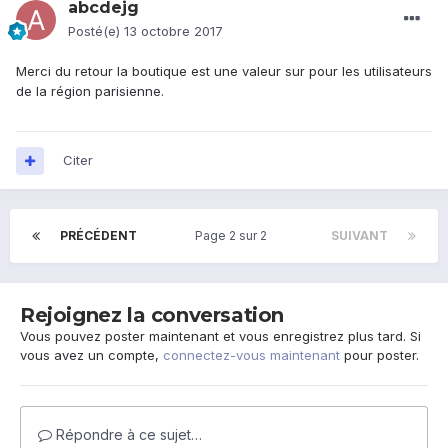
abcdejg
Posté(e)
13 octobre 2017
Merci du retour la boutique est une valeur sur pour les utilisateurs
de la région parisienne.
Citer
PRÉCÉDENT
Page 2 sur 2
SUIVANT
Rejoignez la conversation
Vous pouvez poster maintenant et vous enregistrez plus tard. Si
vous avez un compte,
connectez-vous maintenant
pour poster.
Répondre à ce sujet…