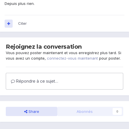
Depuis plus rien.
Citer
Rejoignez la conversation
Vous pouvez poster maintenant et vous enregistrez plus tard. Si
vous avez un compte,
connectez-vous maintenant
pour poster.
Répondre à ce sujet…
Share
Abonnés
0