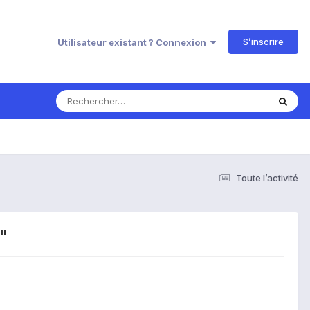
S’inscrire
Utilisateur existant ? Connexion
Toute l’activité
"