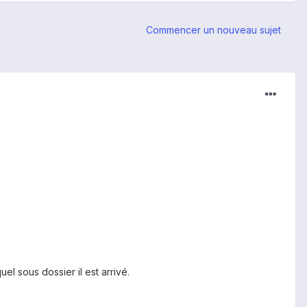
Commencer un nouveau sujet
l sous dossier il est arrivé.