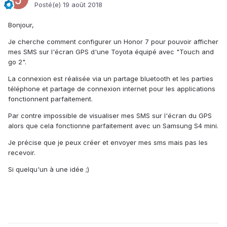
Posté(e)
19 août 2018
Bonjour,
Je cherche comment configurer un Honor 7 pour pouvoir afficher
mes SMS sur l'écran GPS d'une Toyota équipé avec "Touch and
go 2".
La connexion est réalisée via un partage bluetooth et les parties
téléphone et partage de connexion internet pour les applications
fonctionnent parfaitement.
Par contre impossible de visualiser mes SMS sur l'écran du GPS
alors que cela fonctionne parfaitement avec un Samsung S4 mini.
Je précise que je peux créer et envoyer mes sms mais pas les
recevoir.
Si quelqu'un à une idée ;)