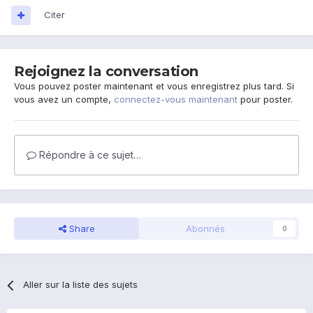
Citer
Rejoignez la conversation
Vous pouvez poster maintenant et vous enregistrez plus tard. Si
vous avez un compte,
connectez-vous maintenant
pour poster.
Répondre à ce sujet…
Share
Abonnés
0
Aller sur la liste des sujets