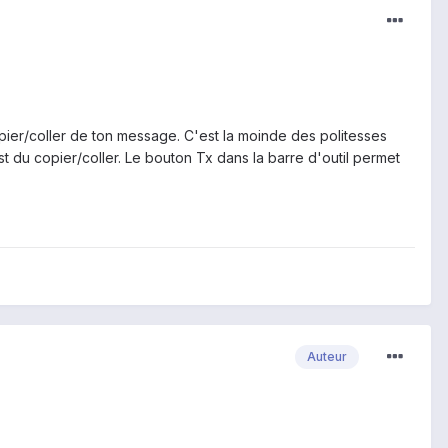
copier/coller de ton message. C'est la moinde des politesses
 du copier/coller. Le bouton Tx dans la barre d'outil permet
Auteur