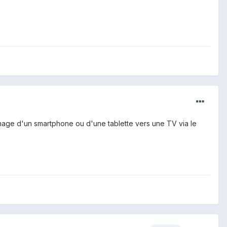
chage d'un smartphone ou d'une tablette vers une TV via le