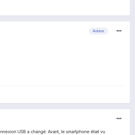
Auteur
onnexion USB a changé. Avant, le smartphone était vu