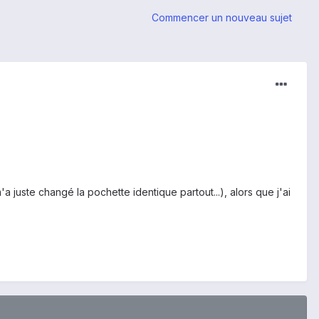
Commencer un nouveau sujet
'a juste changé la pochette identique partout...), alors que j'ai