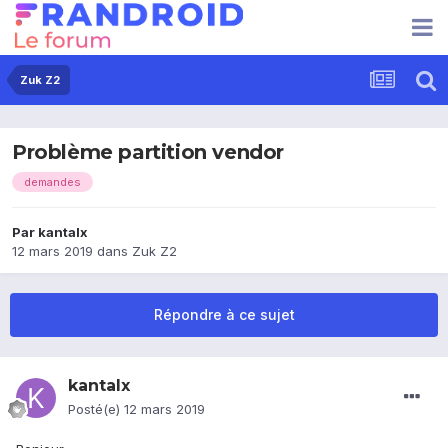
Zuk Z2
Problème partition vendor
demandes
Par
kantalx
12 mars 2019
dans
Zuk Z2
Répondre à ce sujet
kantalx
Posté(e)
12 mars 2019