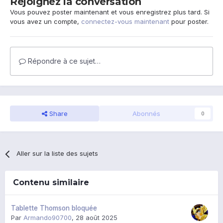
Rejoignez la conversation
Vous pouvez poster maintenant et vous enregistrez plus tard. Si
vous avez un compte,
connectez-vous maintenant
pour poster.
Répondre à ce sujet…
Share
Abonnés
0
Aller sur la liste des sujets
Contenu similaire
Tablette Thomson bloquée
Par
Armando90700
,
28 août 2025