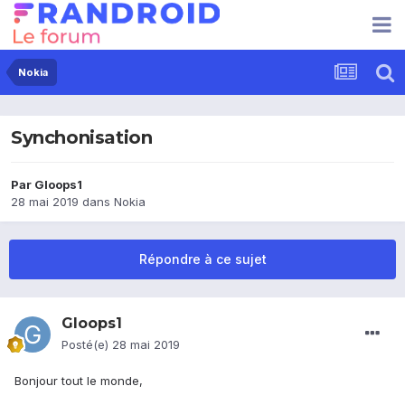
Nokia
Synchonisation
Par
Gloops1
28 mai 2019
dans
Nokia
Répondre à ce sujet
Gloops1
Posté(e)
28 mai 2019
Bonjour tout le monde,