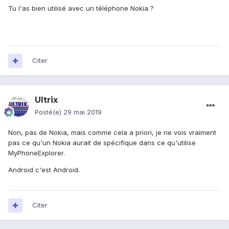
Tu l'as bien utilisé avec un téléphone Nokia ?
Citer
Ultrix
Posté(e)
29 mai 2019
Non, pas de Nokia, mais comme cela a priori, je ne vois vraiment
pas ce qu'un Nokia aurait de spécifique dans ce qu'utilise
MyPhoneExplorer.
Android c'est Android.
Citer