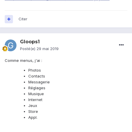
Citer
Gloops1
Posté(e)
29 mai 2019
Comme menus, j'ai
:
Photos
Contacts
Messagerie
Réglages
Musique
Internet
Jeux
Store
Appl.