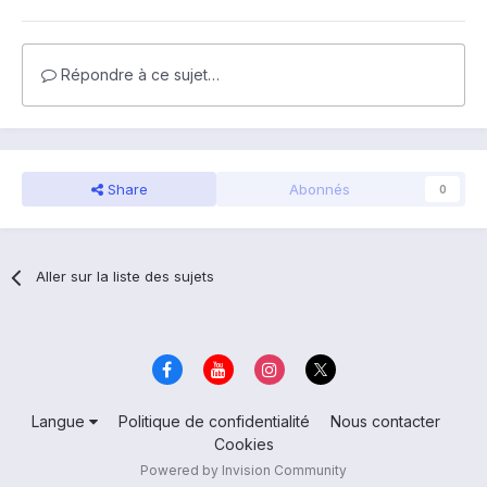
Répondre à ce sujet…
Share
Abonnés
0
Aller sur la liste des sujets
Langue
Politique de confidentialité
Nous contacter
Cookies
Powered by Invision Community