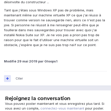
désinvolte du constructeur ...
Tant que j'étais sous Windows XP pas de problème, mais
maintenant même sur machine virtuelle XP ce que j'ai réussi à
trouver comme version ne sauvegarde rien, alors ce n'est pas la
joie. Si personne ne réussit à me renseigner peut-être que je
fouillerai dans mes sauvegardes pour trouver avec quoi j'ai
installé Nokia Suite sur XP. Je ne vois pas a priori pas trop de
raison pour que le fait d'utiliser une machine virtuelle soit un
obstacle, j'espère que je ne suis pas trop naïf sur ce point.
Modifié
29 mai 2019
par Gloops1
Citer
Rejoignez la conversation
Vous pouvez poster maintenant et vous enregistrez plus tard. Si
vous avez un compte,
connectez-vous maintenant
pour poster.