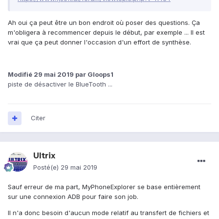
Ah oui ça peut être un bon endroit où poser des questions. Ça
m'obligera à recommencer depuis le début, par exemple ... Il est
vrai que ça peut donner l'occasion d'un effort de synthèse.
Modifié
29 mai 2019
par Gloops1
piste de désactiver le BlueTooth ...
Citer
Ultrix
Posté(e)
29 mai 2019
Sauf erreur de ma part, MyPhoneExplorer se base entièrement
sur une connexion ADB pour faire son job.
Il n'a donc besoin d'aucun mode relatif au transfert de fichiers et