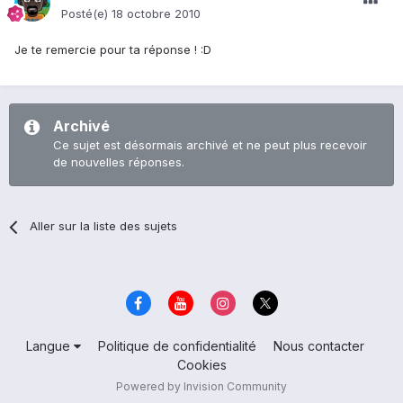
Posté(e)
18 octobre 2010
Je te remercie pour ta réponse ! :D
Archivé
Ce sujet est désormais archivé et ne peut plus recevoir
de nouvelles réponses.
Aller sur la liste des sujets
Langue
Politique de confidentialité
Nous contacter
Cookies
Powered by Invision Community