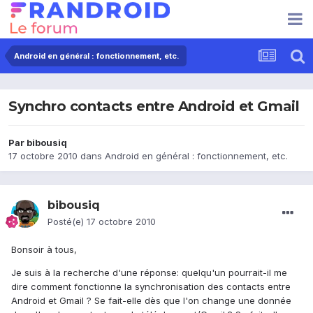
Android en général : fonctionnement, etc.
Synchro contacts entre Android et Gmail
Par
bibousiq
17 octobre 2010
dans
Android en général : fonctionnement, etc.
bibousiq
Posté(e)
17 octobre 2010
Bonsoir à tous,
Je suis à la recherche d'une réponse: quelqu'un pourrait-il me
dire comment fonctionne la synchronisation des contacts entre
Android et Gmail ? Se fait-elle dès que l'on change une donnée