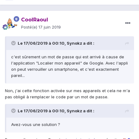
CoolRaoul
Posté(e)
17 juin 2019
Le 17/06/2019 à 00:10,
Synokz
a dit :
c'est sûrement un mot de passe qui est arrivé à cause de
l'application "Localier mon appareil" de Google. Avec l'appli
on peut verrouiller un smartphone, et c'est exactement
pareil...
Non, j'ai cette fonction activée sur mes appareils et cela ne m'a
pas obligé à remplacer le code par un mot de passe.
Le 17/06/2019 à 00:10,
Synokz
a dit :
Avez-vous une solution ?