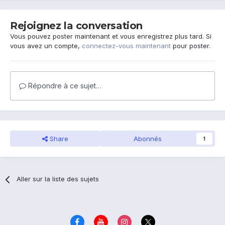
Rejoignez la conversation
Vous pouvez poster maintenant et vous enregistrez plus tard. Si
vous avez un compte,
connectez-vous maintenant
pour poster.
Répondre à ce sujet…
Share
Abonnés
1
Aller sur la liste des sujets