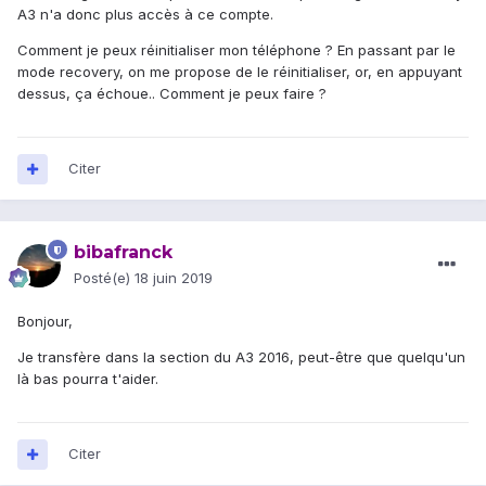
A3 n'a donc plus accès à ce compte.
Comment je peux réinitialiser mon téléphone ? En passant par le
mode recovery, on me propose de le réinitialiser, or, en appuyant
dessus, ça échoue.. Comment je peux faire ?
Citer
bibafranck
Posté(e)
18 juin 2019
Bonjour,
Je transfère dans la section du A3 2016, peut-être que quelqu'un
là bas pourra t'aider.
Citer