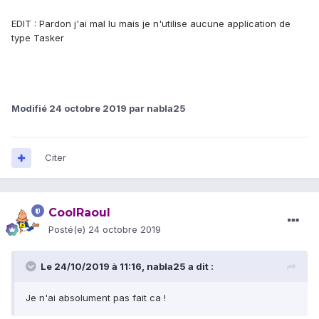
EDIT : Pardon j'ai mal lu mais je n'utilise aucune application de
type Tasker
Modifié
24 octobre 2019
par nabla25
Citer
CoolRaoul
Posté(e)
24 octobre 2019
Le 24/10/2019 à 11:16,
nabla25
a dit :
Je n'ai absolument pas fait ca !