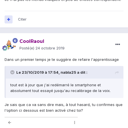
Citer
CoolRaoul
Posté(e)
24 octobre 2019
Dans un premier temps je te suggère de refaire l'apprentissage
Le 23/10/2019 à 17:54,
nabla25
a dit :
tout est à jour que j'ai redémarré le smartphone et
absolument tout essayé jusqu'au recalibrage de la voix.
Je sais que ca va sans dire mais, à tout hasard, tu confirmes que
l'option ci dessous est bien activé chez toi?