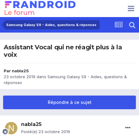
Samsung Galaxy S9 - Aides, questions & réponses
Assistant Vocal qui ne réagit plus à la
voix
Par
nabla25
23 octobre 2019
dans
Samsung Galaxy S9 - Aides, questions &
réponses
Répondre à ce sujet
nabla25
Posté(e)
23 octobre 2019