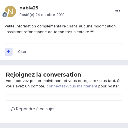
nabla25
Posté(e)
24 octobre 2019
Petite information complémentaire : sans aucune modification,
l'assistant refonctionne de façon très aléatoire !!!!!!
Citer
Rejoignez la conversation
Vous pouvez poster maintenant et vous enregistrez plus tard. Si
vous avez un compte,
connectez-vous maintenant
pour poster.
Répondre à ce sujet…