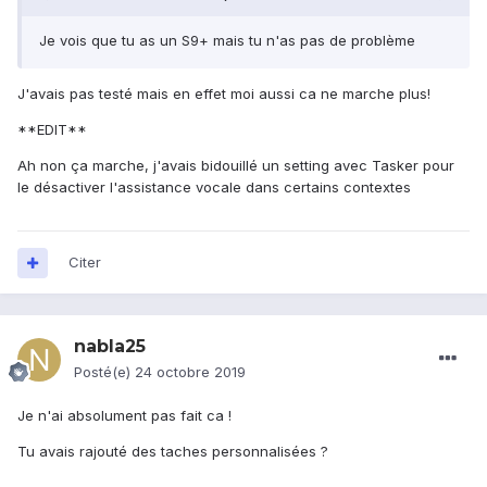
Je vois que tu as un S9+ mais tu n'as pas de problème
J'avais pas testé mais en effet moi aussi ca ne marche plus!
**EDIT**
Ah non ça marche, j'avais bidouillé un setting avec Tasker pour
le désactiver l'assistance vocale dans certains contextes
Citer
nabla25
Posté(e)
24 octobre 2019
Je n'ai absolument pas fait ca !
Tu avais rajouté des taches personnalisées ?