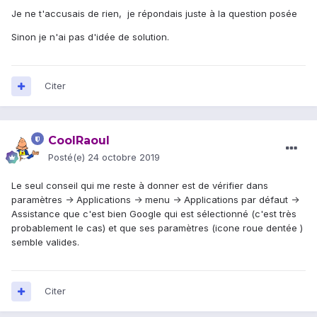
Je ne t'accusais de rien, je répondais juste à la question posée
Sinon je n'ai pas d'idée de solution.
Citer
CoolRaoul
Posté(e)
24 octobre 2019
Le seul conseil qui me reste à donner est de vérifier dans
paramètres -> Applications -> menu -> Applications par défaut ->
Assistance que c'est bien Google qui est sélectionné (c'est très
probablement le cas) et que ses paramètres (icone roue dentée )
semble valides.
Citer