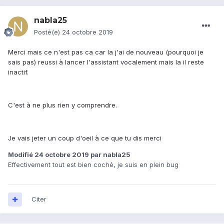
nabla25
Posté(e)
24 octobre 2019
Merci mais ce n'est pas ca car la j'ai de nouveau (pourquoi je
sais pas) reussi à lancer l'assistant vocalement mais la il reste
inactif.
C'est à ne plus rien y comprendre.
Je vais jeter un coup d'oeil à ce que tu dis merci
Modifié
24 octobre 2019
par nabla25
Effectivement tout est bien coché, je suis en plein bug
Citer