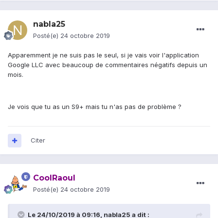
nabla25
Posté(e)
24 octobre 2019
Apparemment je ne suis pas le seul, si je vais voir l'application
Google LLC avec beaucoup de commentaires négatifs depuis un
mois.
Je vois que tu as un S9+ mais tu n'as pas de problème ?
Citer
CoolRaoul
Posté(e)
24 octobre 2019
Le 24/10/2019 à 09:16,
nabla25
a dit :