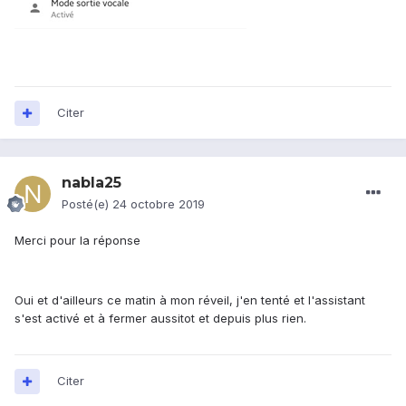
Citer
nabla25
Posté(e)
24 octobre 2019
Merci pour la réponse
Oui et d'ailleurs ce matin à mon réveil, j'en tenté et l'assistant
s'est activé et à fermer aussitot et depuis plus rien.
Citer