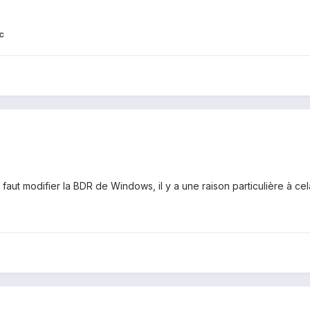
c
aut modifier la BDR de Windows, il y a une raison particulière à cel