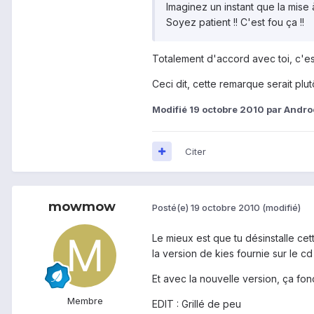
Imaginez un instant que la mise 
Soyez patient !! C'est fou ça !!
Totalement d'accord avec toi, c'es
Ceci dit, cette remarque serait plutô
Modifié
19 octobre 2010
par Andro
Citer
mowmow
Posté(e)
19 octobre 2010
(modifié)
Le mieux est que tu désinstalle cet
la version de kies fournie sur le cd
Et avec la nouvelle version, ça f
Membre
EDIT : Grillé de peu