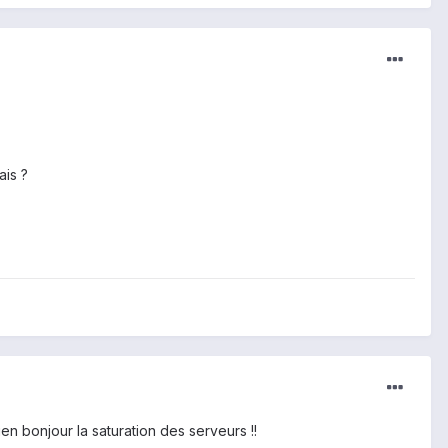
ais ?
en bonjour la saturation des serveurs !!