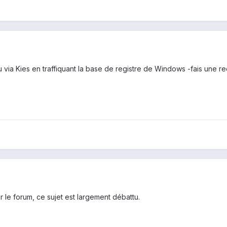
u via Kies en traffiquant la base de registre de Windows -fais une r
ur le forum, ce sujet est largement débattu.