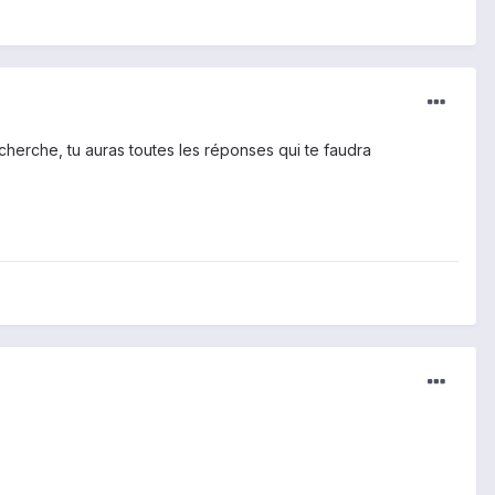
echerche, tu auras toutes les réponses qui te faudra