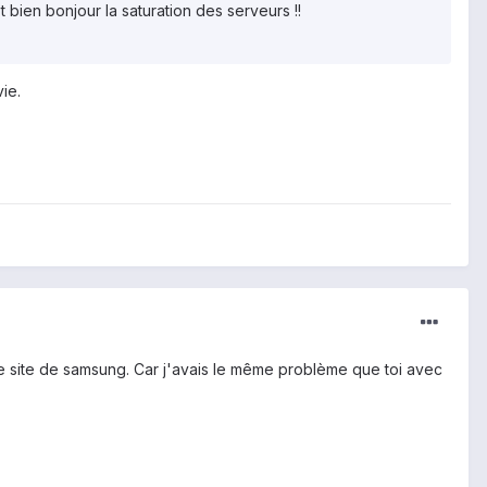
 bien bonjour la saturation des serveurs !!
ie.
 le site de samsung. Car j'avais le même problème que toi avec