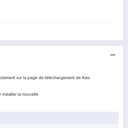
directement sur la page de téléchargement de Kies
installer la nouvelle.