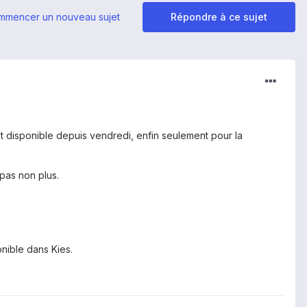
mmencer un nouveau sujet
Répondre à ce sujet
 est disponible depuis vendredi, enfin seulement pour la
 pas non plus.
onible dans Kies.