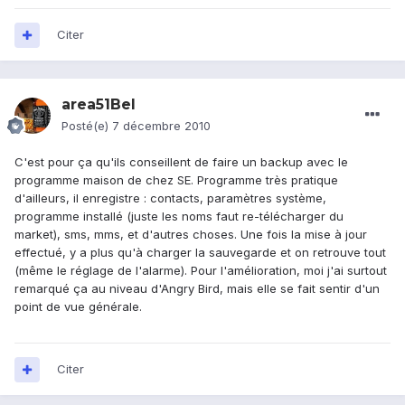
Citer
area51Bel
Posté(e)
7 décembre 2010
C'est pour ça qu'ils conseillent de faire un backup avec le
programme maison de chez SE. Programme très pratique
d'ailleurs, il enregistre : contacts, paramètres système,
programme installé (juste les noms faut re-télécharger du
market), sms, mms, et d'autres choses. Une fois la mise à jour
effectué, y a plus qu'à charger la sauvegarde et on retrouve tout
(même le réglage de l'alarme). Pour l'amélioration, moi j'ai surtout
remarqué ça au niveau d'Angry Bird, mais elle se fait sentir d'un
point de vue générale.
Citer