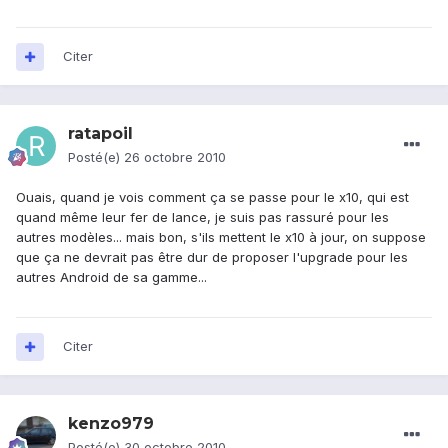
Citer
ratapoil
Posté(e)
26 octobre 2010
Ouais, quand je vois comment ça se passe pour le x10, qui est
quand même leur fer de lance, je suis pas rassuré pour les
autres modèles... mais bon, s'ils mettent le x10 à jour, on suppose
que ça ne devrait pas être dur de proposer l'upgrade pour les
autres Android de sa gamme...
Citer
kenzo979
Posté(e)
30 octobre 2010