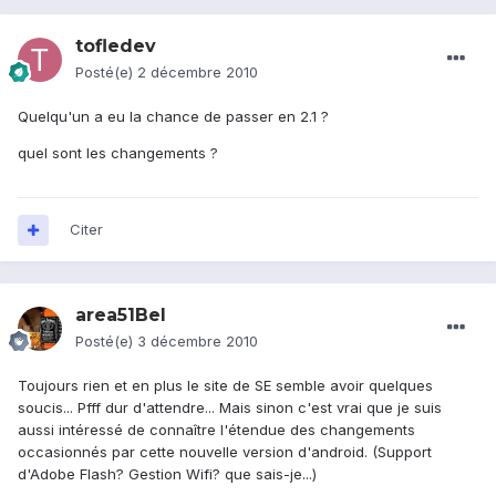
tofledev
Posté(e)
2 décembre 2010
Quelqu'un a eu la chance de passer en 2.1 ?
quel sont les changements ?
Citer
area51Bel
Posté(e)
3 décembre 2010
Toujours rien et en plus le site de SE semble avoir quelques
soucis... Pfff dur d'attendre... Mais sinon c'est vrai que je suis
aussi intéressé de connaître l'étendue des changements
occasionnés par cette nouvelle version d'android. (Support
d'Adobe Flash? Gestion Wifi? que sais-je...)