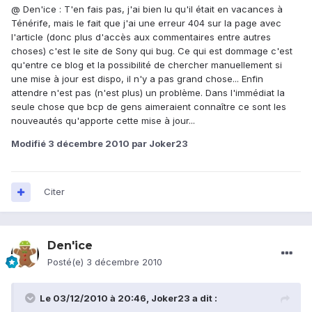
@ Den'ice : T'en fais pas, j'ai bien lu qu'il était en vacances à
Ténérife, mais le fait que j'ai une erreur 404 sur la page avec
l'article (donc plus d'accès aux commentaires entre autres
choses) c'est le site de Sony qui bug. Ce qui est dommage c'est
qu'entre ce blog et la possibilité de chercher manuellement si
une mise à jour est dispo, il n'y a pas grand chose... Enfin
attendre n'est pas (n'est plus) un problème. Dans l'immédiat la
seule chose que bcp de gens aimeraient connaître ce sont les
nouveautés qu'apporte cette mise à jour...
Modifié
3 décembre 2010
par Joker23
Citer
Den'ice
Posté(e)
3 décembre 2010
Le 03/12/2010 à 20:46, Joker23 a dit :