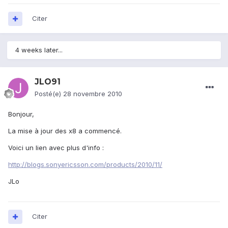
Citer
4 weeks later...
JLO91
Posté(e)
28 novembre 2010
Bonjour,
La mise à jour des x8 a commencé.
Voici un lien avec plus d'info :
http://blogs.sonyericsson.com/products/2010/11/
JLo
Citer