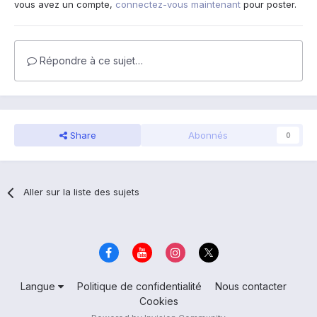
vous avez un compte,
connectez-vous maintenant
pour poster.
Répondre à ce sujet…
Share
Abonnés
0
Aller sur la liste des sujets
Langue
Politique de confidentialité
Nous contacter
Cookies