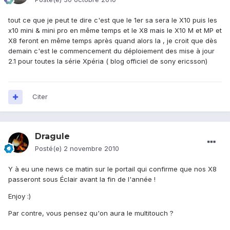
tout ce que je peut te dire c'est que le 1er sa sera le X10 puis les
x10 mini & mini pro en même temps et le X8 mais le X10 M et MP et
X8 feront en même temps après quand alors la , je croit que dès
demain c'est le commencement du déploiement des mise à jour
2.1 pour toutes la série Xpéria ( blog officiel de sony ericsson)
Citer
Dragule
Posté(e)
2 novembre 2010
Y à eu une news ce matin sur le portail qui confirme que nos X8
passeront sous Éclair avant la fin de l'année !
Enjoy :)
Par contre, vous pensez qu'on aura le multitouch ?