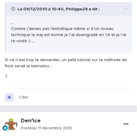
Le 09/12/2010 à 10:40, Philippe28 a dit :
...
Comme j'aimais pas l’esthétique même si d'un niveau
technique la maj est bonne je l'ai downgradé en 1.6 et je l'ai
re-rooté :) ...
Si ce n'est trop te demander, un petit tutoriel sur ta méthode de
Root serait le bienvenu...
:)
Citer
Den'ice
Posté(e)
11 décembre 2010