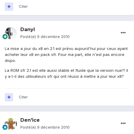
Citer
Danyl
Posté(e)
9 décembre 2010
La mise a jour du x8 en 2.1 est prévu aujourd'hui pour ceux ayant
acheter leur x8 en pack sfr. Pour ma part, elle n'est pas encore
dispo.
La ROM sfr 2.1 est elle aussi stable et fluide que la version nue?! Il
y a t-il des utilisateurs sfr qui ont réussi à mettre a jour leur x8?
Citer
Den'ice
Posté(e)
9 décembre 2010