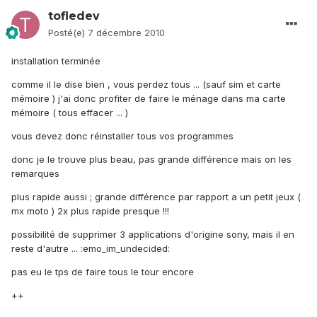
tofledev
Posté(e)
7 décembre 2010
installation terminée
comme il le dise bien , vous perdez tous ... (sauf sim et carte
mémoire ) j'ai donc profiter de faire le ménage dans ma carte
mémoire ( tous effacer ... )
vous devez donc réinstaller tous vos programmes
donc je le trouve plus beau, pas grande différence mais on les
remarques
plus rapide aussi ; grande différence par rapport a un petit jeux (
mx moto ) 2x plus rapide presque !!!
possibilité de supprimer 3 applications d'origine sony, mais il en
reste d'autre ... :emo_im_undecided:
pas eu le tps de faire tous le tour encore
++