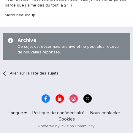
parce que j'aime pas du tout la 2.1 :)
Merci beaucoup
Archivé
Ce sujet est désormais archivé et ne peut plus recevoir
de nouvelles réponses.
Aller sur la liste des sujets
Langue
Politique de confidentialité
Nous contacter
Cookies
Powered by Invision Community