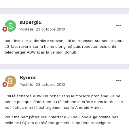
superglu
Posté(e)
23 octobre 2010
pour installer la dernière version, j'ai du repasser sur sense (pour
LG faut revenir sur la home d'origine) puis rebooter, puis enfin
télécharger ADW (pas la version donut).
Byond
Posté(e)
23 octobre 2010
J'ai téléchargé ADW Launcher sans le moindre problème. Je ne
pense pas que l'interface du téléphone interfère dans la réussite
ou l'échec d'un téléchargement sur le Android Market.
Pour ma part j'étais sur l'interface 2.1 de Google (je n'aime pas
celle de LG) lors du téléchargement, si ça peut renseigner.