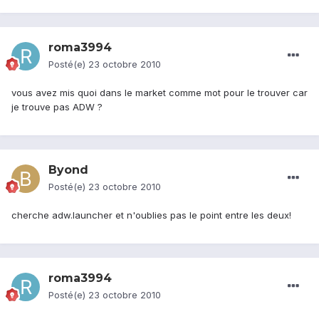
roma3994
Posté(e)
23 octobre 2010
vous avez mis quoi dans le market comme mot pour le trouver car
je trouve pas ADW ?
Byond
Posté(e)
23 octobre 2010
cherche adw.launcher et n'oublies pas le point entre les deux!
roma3994
Posté(e)
23 octobre 2010