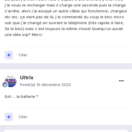
j'ai voulu le recharger mais il charge une seconde puis la charge
s'arrête, alors j'ai essayé un autre câble qui fonctionne, chargeur
etc etc, ça vient pas de là, j'ai commandé du coup le bloc micro
usb que j'ai changé en ouvrant le téléphone (très rapide à faire,
5e le bloc) mais c'est toujours la même chose! Quelqu'un aurait
une idée svp? Merci
Citer
Ultrix
Posté(e)
10 décembre 2020
Euh ... la batterie ?
Citer