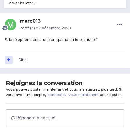
2 weeks later...
marc013
Posté(e)
22 décembre 2020
Et le téléphone émet un son quand on le branche ?
Citer
Rejoignez la conversation
Vous pouvez poster maintenant et vous enregistrez plus tard. Si
vous avez un compte,
connectez-vous maintenant
pour poster.
Répondre à ce sujet…