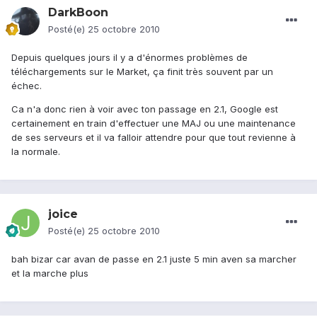
DarkBoon
Posté(e)
25 octobre 2010
Depuis quelques jours il y a d'énormes problèmes de
téléchargements sur le Market, ça finit très souvent par un
échec.
Ca n'a donc rien à voir avec ton passage en 2.1, Google est
certainement en train d'effectuer une MAJ ou une maintenance
de ses serveurs et il va falloir attendre pour que tout revienne à
la normale.
joice
Posté(e)
25 octobre 2010
bah bizar car avan de passe en 2.1 juste 5 min aven sa marcher
et la marche plus