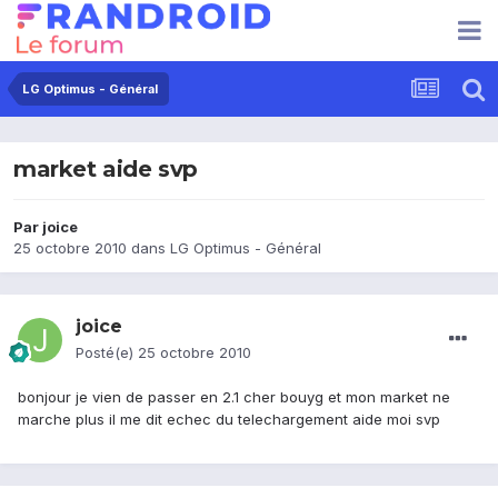
LG Optimus - Général
market aide svp
Par
joice
25 octobre 2010
dans
LG Optimus - Général
joice
Posté(e)
25 octobre 2010
bonjour je vien de passer en 2.1 cher bouyg et mon market ne
marche plus il me dit echec du telechargement aide moi svp