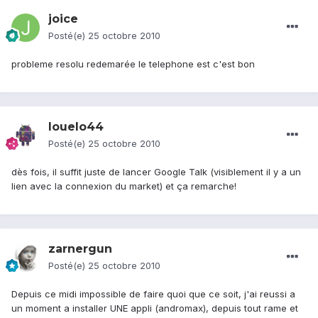
joice
Posté(e)
25 octobre 2010
probleme resolu redemarée le telephone est c'est bon
louelo44
Posté(e)
25 octobre 2010
dès fois, il suffit juste de lancer Google Talk (visiblement il y a un
lien avec la connexion du market) et ça remarche!
zarnergun
Posté(e)
25 octobre 2010
Depuis ce midi impossible de faire quoi que ce soit, j'ai reussi a
un moment a installer UNE appli (andromax), depuis tout rame et