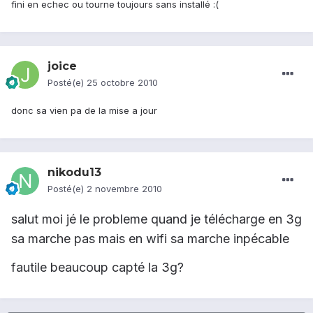
fini en echec ou tourne toujours sans installé :(
joice
Posté(e)
25 octobre 2010
donc sa vien pa de la mise a jour
nikodu13
Posté(e)
2 novembre 2010
salut moi jé le probleme quand je télécharge en 3g
sa marche pas mais en wifi sa marche inpécable
fautile beaucoup capté la 3g?