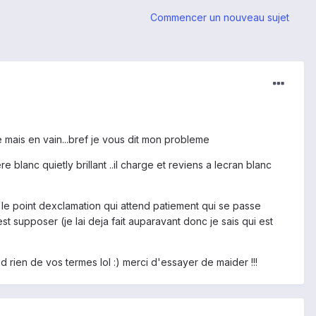
Commencer un nouveau sujet
 mais en vain...bref je vous dit mon probleme
e blanc quietly brillant ..il charge et reviens a lecran blanc
 le point dexclamation qui attend patiement qui se passe
supposer (je lai deja fait auparavant donc je sais qui est
 rien de vos termes lol :) merci d'essayer de maider !!!