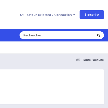
S’inscrire
Utilisateur existant ? Connexion
Toute l’activité