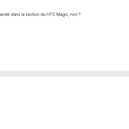
emande dans la section du HTC Magic, non ?