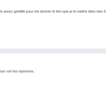
erais assez gentille pour me donner le lien que je le mettre dans mes
our voir les reponses...