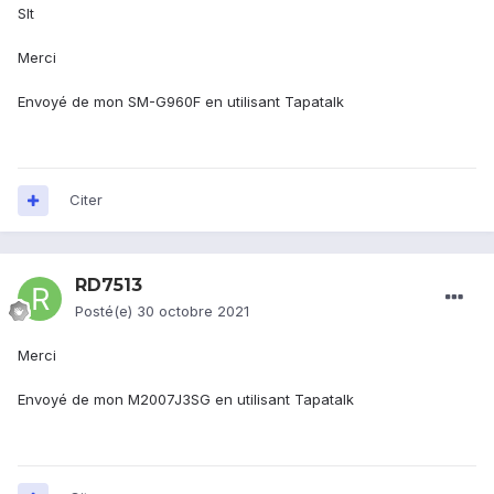
Slt
Merci
Envoyé de mon SM-G960F en utilisant Tapatalk
Citer
RD7513
Posté(e)
30 octobre 2021
Merci
Envoyé de mon M2007J3SG en utilisant Tapatalk