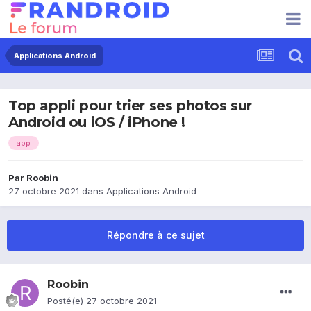
Applications Android
Top appli pour trier ses photos sur
Android ou iOS / iPhone !
app
Par
Roobin
27 octobre 2021
dans
Applications Android
Répondre à ce sujet
Roobin
Posté(e)
27 octobre 2021