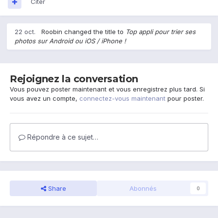
Citer
22 oct.
Roobin
changed the title to
Top appli pour trier ses
photos sur Android ou iOS / iPhone !
Rejoignez la conversation
Vous pouvez poster maintenant et vous enregistrez plus tard. Si
vous avez un compte,
connectez-vous maintenant
pour poster.
Répondre à ce sujet…
Share
Abonnés
0