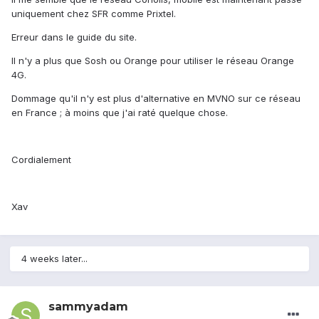
uniquement chez SFR comme Prixtel.
Erreur dans le guide du site.
Il n'y a plus que Sosh ou Orange pour utiliser le réseau Orange
4G.
Dommage qu'il n'y est plus d'alternative en MVNO sur ce réseau
en France ; à moins que j'ai raté quelque chose.
Cordialement
Xav
4 weeks later...
sammyadam