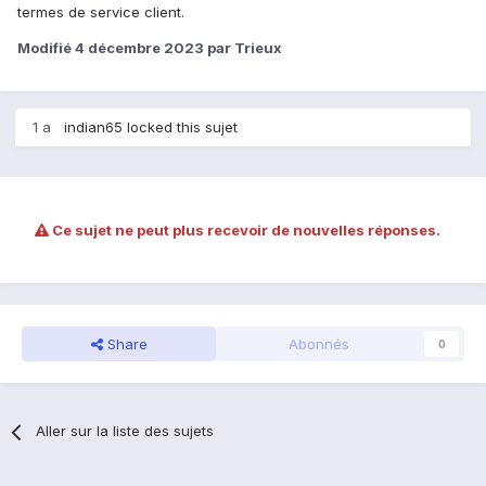
termes de service client.
Modifié
4 décembre 2023
par Trieux
1 a
indian65
locked this sujet
Ce sujet ne peut plus recevoir de nouvelles réponses.
Share
Abonnés
0
Aller sur la liste des sujets