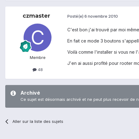
czmaster
Posté(e)
6 novembre 2010
C'est bon j'ai trouvé par moi même
En fait ce mode 3 boutons s'appe
Voilà comme l'installer si vous ne l
Membre
J'en ai aussi profité pour rooter mo
48
Archivé
Ce sujet est désormais archivé et ne peut plus recevoir de 
Aller sur la liste des sujets