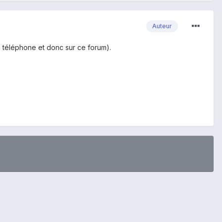
Auteur
e téléphone et donc sur ce forum).