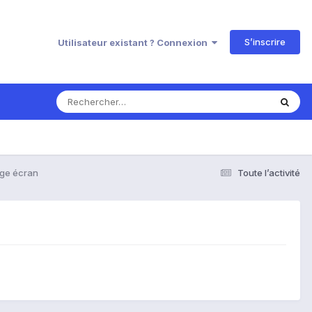
S’inscrire
Utilisateur existant ? Connexion
ge écran
Toute l’activité