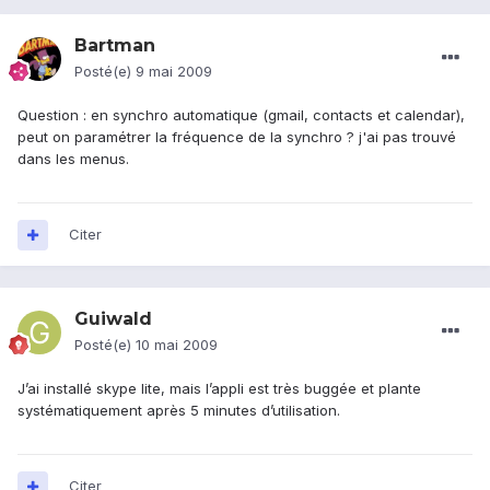
Bartman
Posté(e)
9 mai 2009
Question : en synchro automatique (gmail, contacts et calendar),
peut on paramétrer la fréquence de la synchro ? j'ai pas trouvé
dans les menus.
Citer
Guiwald
Posté(e)
10 mai 2009
J’ai installé skype lite, mais l’appli est très buggée et plante
systématiquement après 5 minutes d’utilisation.
Citer