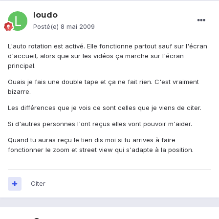
loudo
Posté(e)
8 mai 2009
L'auto rotation est activé. Elle fonctionne partout sauf sur l'écran
d'accueil, alors que sur les vidéos ça marche sur l'écran
principal.
Ouais je fais une double tape et ça ne fait rien. C'est vraiment
bizarre.
Les différences que je vois ce sont celles que je viens de citer.
Si d'autres personnes l'ont reçus elles vont pouvoir m'aider.
Quand tu auras reçu le tien dis moi si tu arrives à faire
fonctionner le zoom et street view qui s'adapte à la position.
Citer