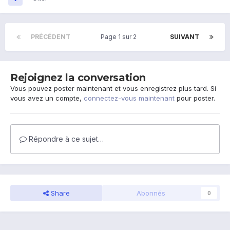
PRÉCÉDENT
Page 1 sur 2
SUIVANT
Rejoignez la conversation
Vous pouvez poster maintenant et vous enregistrez plus tard. Si
vous avez un compte,
connectez-vous maintenant
pour poster.
Répondre à ce sujet…
Share
Abonnés
0