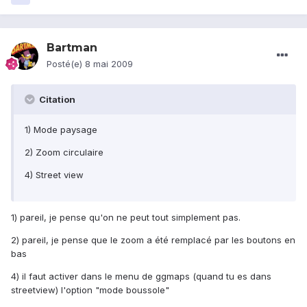
Bartman
Posté(e)
8 mai 2009
Citation
1) Mode paysage
2) Zoom circulaire
4) Street view
1) pareil, je pense qu'on ne peut tout simplement pas.
2) pareil, je pense que le zoom a été remplacé par les boutons en
bas
4) il faut activer dans le menu de ggmaps (quand tu es dans
streetview) l'option "mode boussole"