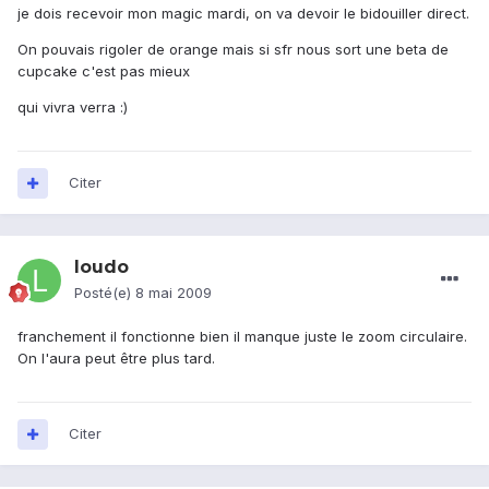
je dois recevoir mon magic mardi, on va devoir le bidouiller direct.
On pouvais rigoler de orange mais si sfr nous sort une beta de
cupcake c'est pas mieux
qui vivra verra :)
Citer
loudo
Posté(e)
8 mai 2009
franchement il fonctionne bien il manque juste le zoom circulaire.
On l'aura peut être plus tard.
Citer