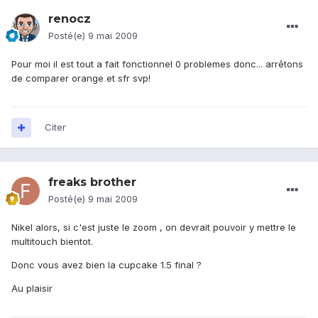
renocz
Posté(e)
9 mai 2009
Pour moi il est tout a fait fonctionnel 0 problemes donc... arrêtons
de comparer orange et sfr svp!
Citer
freaks brother
Posté(e)
9 mai 2009
Nikel alors, si c'est juste le zoom , on devrait pouvoir y mettre le
multitouch bientot.
Donc vous avez bien la cupcake 1.5 final ?
Au plaisir