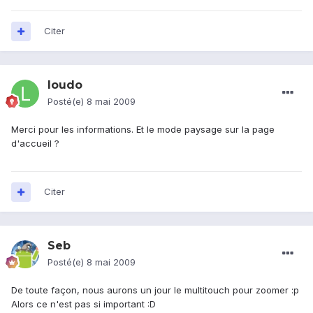
Citer
loudo
Posté(e)
8 mai 2009
Merci pour les informations. Et le mode paysage sur la page
d'accueil ?
Citer
Seb
Posté(e)
8 mai 2009
De toute façon, nous aurons un jour le multitouch pour zoomer :p
Alors ce n'est pas si important :D