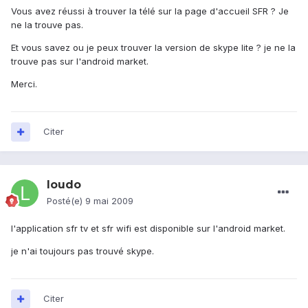
Vous avez réussi à trouver la télé sur la page d'accueil SFR ? Je
ne la trouve pas.
Et vous savez ou je peux trouver la version de skype lite ? je ne la
trouve pas sur l'android market.
Merci.
Citer
loudo
Posté(e)
9 mai 2009
l'application sfr tv et sfr wifi est disponible sur l'android market.
je n'ai toujours pas trouvé skype.
Citer