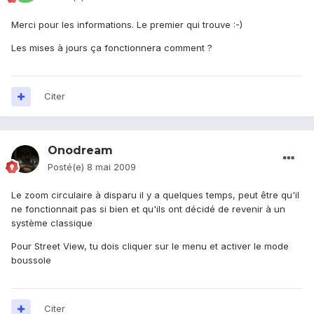
Merci pour les informations. Le premier qui trouve :-)
Les mises à jours ça fonctionnera comment ?
Citer
Onodream
Posté(e)
8 mai 2009
Le zoom circulaire à disparu il y a quelques temps, peut être qu'il
ne fonctionnait pas si bien et qu'ils ont décidé de revenir à un
système classique
Pour Street View, tu dois cliquer sur le menu et activer le mode
boussole
Citer