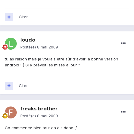
Citer
loudo
Posté(e)
8 mai 2009
tu as raison mais je voulais être sûr d'avoir la bonne version
android :-) SFR prévoit les mises à jour ?
Citer
freaks brother
Posté(e)
8 mai 2009
Ca commence bien tout ca dis donc :/