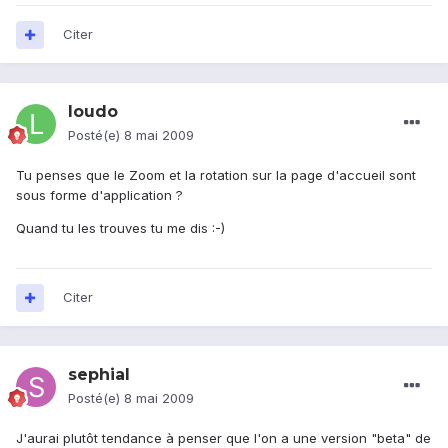
Citer
loudo
Posté(e)
8 mai 2009
Tu penses que le Zoom et la rotation sur la page d'accueil sont
sous forme d'application ?
Quand tu les trouves tu me dis :-)
Citer
sephial
Posté(e)
8 mai 2009
J'aurai plutôt tendance à penser que l'on a une version "beta" de