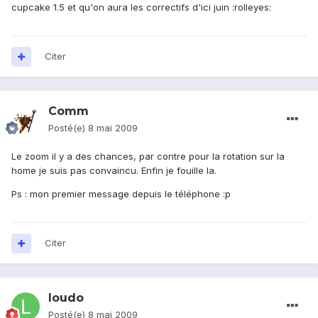
cupcake 1.5 et qu'on aura les correctifs d'ici juin :rolleyes:
Citer
Comm
Posté(e)
8 mai 2009
Le zoom il y a des chances, par contre pour la rotation sur la
home je suis pas convaincu. Enfin je fouille la.
Ps : mon premier message depuis le téléphone :p
Citer
loudo
Posté(e)
8 mai 2009