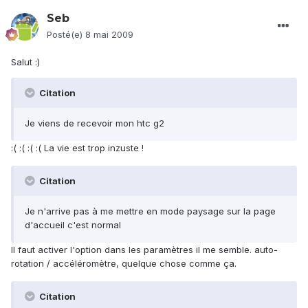
Seb
Posté(e)
8 mai 2009
Salut :)
Citation
Je viens de recevoir mon htc g2
:( :( :( :( La vie est trop inzuste !
Citation
Je n'arrive pas à me mettre en mode paysage sur la page
d'accueil c'est normal
Il faut activer l'option dans les paramètres il me semble. auto-
rotation / accéléromètre, quelque chose comme ça.
Citation