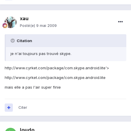
xau
Posté(e)
9 mai 2009
Citation
je n'ai toujours pas trouvé skype.
http://www.cyrket.com/package/com.skype.android.lite'>
http://www.cyrket.com/package/com.skype.android.lite
mais elle a pas l'air super finie
Citer
loudo