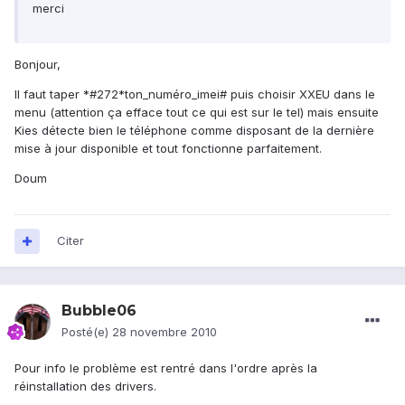
merci
Bonjour,
Il faut taper *#272*ton_numéro_imei# puis choisir XXEU dans le
menu (attention ça efface tout ce qui est sur le tel) mais ensuite
Kies détecte bien le téléphone comme disposant de la dernière
mise à jour disponible et tout fonctionne parfaitement.
Doum
Citer
Bubble06
Posté(e)
28 novembre 2010
Pour info le problème est rentré dans l'ordre après la
réinstallation des drivers.