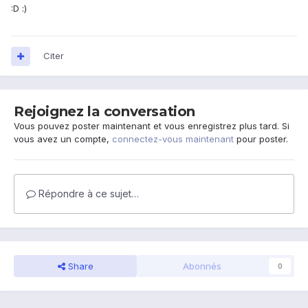
:D :)
Citer
Rejoignez la conversation
Vous pouvez poster maintenant et vous enregistrez plus tard. Si
vous avez un compte,
connectez-vous maintenant
pour poster.
Répondre à ce sujet…
Share
Abonnés
0