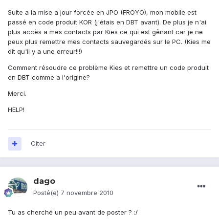
Suite a la mise a jour forcée en JPO (FROYO), mon mobile est
passé en code produit KOR (j'étais en DBT avant). De plus je n'ai
plus accès a mes contacts par Kies ce qui est gênant car je ne
peux plus remettre mes contacts sauvegardés sur le PC. (Kies me
dit qu'il y a une erreur!!!)
Comment résoudre ce problème Kies et remettre un code produit
en DBT comme a l'origine?
Merci.
HELP!
Citer
dago
Posté(e)
7 novembre 2010
Tu as cherché un peu avant de poster ? :/