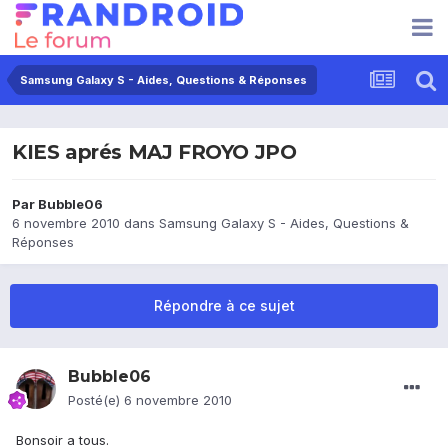
Samsung Galaxy S - Aides, Questions & Réponses
KIES aprés MAJ FROYO JPO
Par
Bubble06
6 novembre 2010
dans
Samsung Galaxy S - Aides, Questions &
Réponses
Répondre à ce sujet
Bubble06
Posté(e)
6 novembre 2010
Bonsoir a tous.