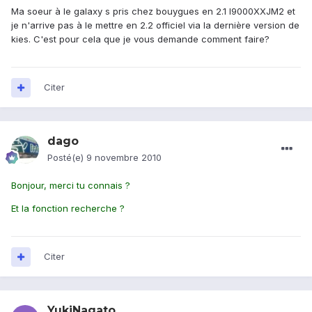
Ma soeur à le galaxy s pris chez bouygues en 2.1 I9000XXJM2 et
je n'arrive pas à le mettre en 2.2 officiel via la dernière version de
kies. C'est pour cela que je vous demande comment faire?
Citer
dago
Posté(e)
9 novembre 2010
Bonjour, merci tu connais ?
Et la fonction recherche ?
Citer
YukiNagato