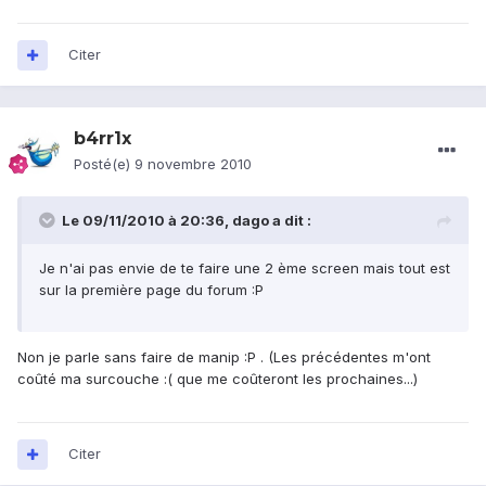
Citer
b4rr1x
Posté(e)
9 novembre 2010
Le 09/11/2010 à 20:36, dago a dit :
Je n'ai pas envie de te faire une 2 ème screen mais tout est
sur la première page du forum :P
Non je parle sans faire de manip :P . (Les précédentes m'ont
coûté ma surcouche :( que me coûteront les prochaines...)
Citer