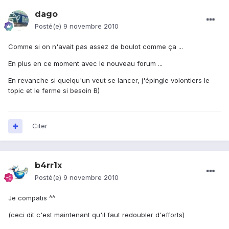
dago
Posté(e)
9 novembre 2010
Comme si on n'avait pas assez de boulot comme ça ...
En plus en ce moment avec le nouveau forum ...
En revanche si quelqu'un veut se lancer, j'épingle volontiers le
topic et le ferme si besoin B)
Citer
b4rr1x
Posté(e)
9 novembre 2010
Je compatis ^^
(ceci dit c'est maintenant qu'il faut redoubler d'efforts)