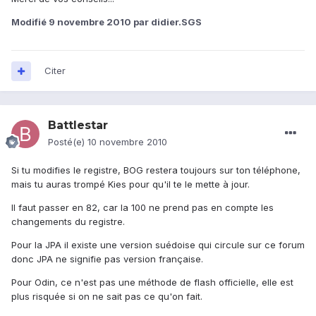
Modifié
9 novembre 2010
par didier.SGS
Citer
Battlestar
Posté(e)
10 novembre 2010
Si tu modifies le registre, BOG restera toujours sur ton téléphone,
mais tu auras trompé Kies pour qu'il te le mette à jour.
Il faut passer en 82, car la 100 ne prend pas en compte les
changements du registre.
Pour la JPA il existe une version suédoise qui circule sur ce forum
donc JPA ne signifie pas version française.
Pour Odin, ce n'est pas une méthode de flash officielle, elle est
plus risquée si on ne sait pas ce qu'on fait.