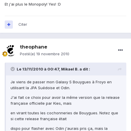
Et j'ai plus le Monopoly! Yes! :D
Citer
theophane
Posté(e)
19 novembre 2010
Le 13/11/2010 à 00:47, Mikael B. a dit :
Je viens de passer mon Galaxy S Bouygues à Froyo en
utilisant la JPA Suédoise et Odin.
J'ai fait ce choix pour avoir la même version que la release
française officielle par Kies, mais
en virant toutes les cochonneries de Bouygues. Notez que
si cette release française était
dispo pour flasher avec Odin j'aurais pris ça, mais la