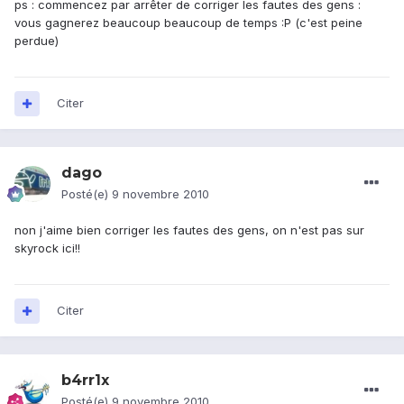
ps : commencez par arrêter de corriger les fautes des gens :
vous gagnerez beaucoup beaucoup de temps :P (c'est peine
perdue)
Citer
dago
Posté(e)
9 novembre 2010
non j'aime bien corriger les fautes des gens, on n'est pas sur
skyrock ici!!
Citer
b4rr1x
Posté(e)
9 novembre 2010