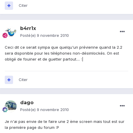
Citer
b4rr1x
Posté(e)
9 novembre 2010
Ceci dit ce serait sympa que quelqu'un prévienne quand la 2.2
sera disponible pour les téléphones non-désimlockés. On est
obligé de fouiner et de guetter partout.... :|
Citer
dago
Posté(e)
9 novembre 2010
Je n'ai pas envie de te faire une 2 ème screen mais tout est sur
la première page du forum :P