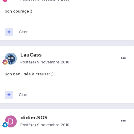
bon courage :)
Citer
LauCass
Posté(e)
9 novembre 2010
Bon ben, idée à creuser ;)
Citer
didier.SGS
Posté(e)
9 novembre 2010