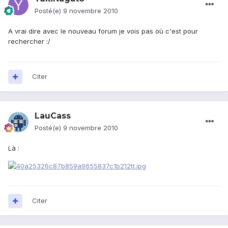
Posté(e)
9 novembre 2010
A vrai dire avec le nouveau forum je vois pas où c'est pour
rechercher :/
Citer
LauCass
Posté(e)
9 novembre 2010
Là :
Citer