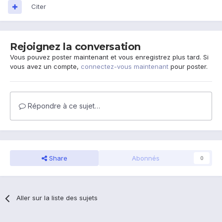
Citer
Rejoignez la conversation
Vous pouvez poster maintenant et vous enregistrez plus tard. Si
vous avez un compte,
connectez-vous maintenant
pour poster.
Répondre à ce sujet…
Share
Abonnés
0
Aller sur la liste des sujets