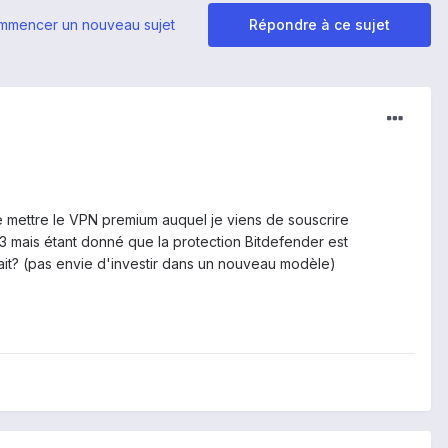
mmencer un nouveau sujet
Répondre à ce sujet
 de mettre le VPN premium auquel je viens de souscrire
3 mais étant donné que la protection Bitdefender est
sfait? (pas envie d'investir dans un nouveau modèle)