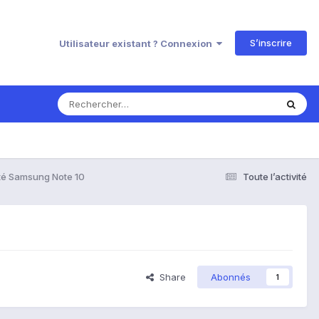
S’inscrire
Utilisateur existant ? Connexion
té Samsung Note 10
Toute l’activité
Share
Abonnés
1