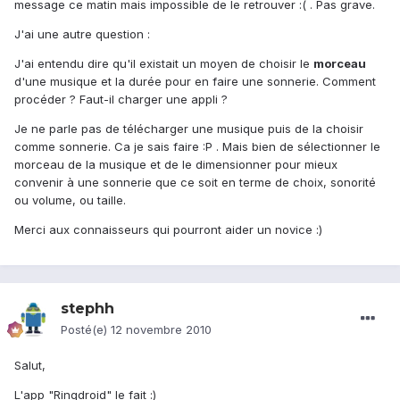
message ce matin mais impossible de le retrouver :( . Pas grave.
J'ai une autre question :
J'ai entendu dire qu'il existait un moyen de choisir le
morceau
d'une musique et la durée pour en faire une sonnerie. Comment
procéder ? Faut-il charger une appli ?
Je ne parle pas de télécharger une musique puis de la choisir
comme sonnerie. Ca je sais faire :P . Mais bien de sélectionner le
morceau de la musique et de le dimensionner pour mieux
convenir à une sonnerie que ce soit en terme de choix, sonorité
ou volume, ou taille.
Merci aux connaisseurs qui pourront aider un novice :)
stephh
Posté(e)
12 novembre 2010
Salut,
L'app "Ringdroid" le fait :)