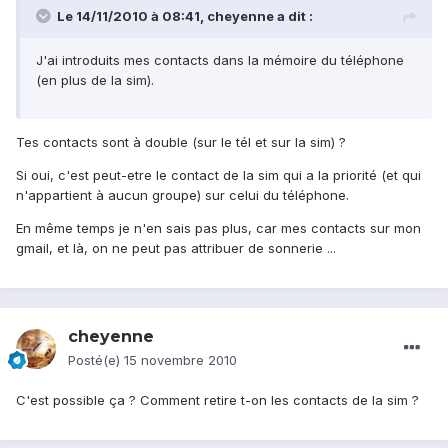
Le 14/11/2010 à 08:41, cheyenne a dit :
J'ai introduits mes contacts dans la mémoire du téléphone
(en plus de la sim).
Tes contacts sont à double (sur le tél et sur la sim) ?
Si oui, c'est peut-etre le contact de la sim qui a la priorité (et qui
n'appartient à aucun groupe) sur celui du téléphone.
En même temps je n'en sais pas plus, car mes contacts sur mon
gmail, et là, on ne peut pas attribuer de sonnerie ...
cheyenne
Posté(e)
15 novembre 2010
C'est possible ça ? Comment retire t-on les contacts de la sim ?