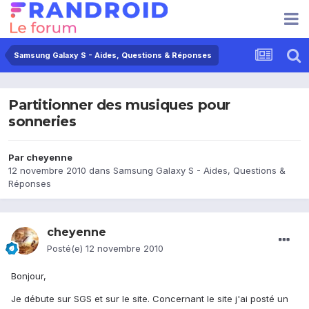
Samsung Galaxy S - Aides, Questions & Réponses
Partitionner des musiques pour
sonneries
Par
cheyenne
12 novembre 2010
dans
Samsung Galaxy S - Aides, Questions &
Réponses
cheyenne
Posté(e)
12 novembre 2010
Bonjour,
Je débute sur SGS et sur le site. Concernant le site j'ai posté un