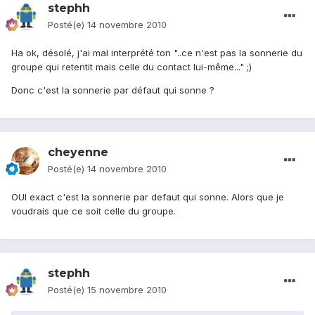
stephh
Posté(e)
14 novembre 2010
Ha ok, désolé, j'ai mal interprété ton "..ce n'est pas la sonnerie du
groupe qui retentit mais celle du contact lui-même..." ;)
Donc c'est la sonnerie par défaut qui sonne ?
cheyenne
Posté(e)
14 novembre 2010
OUI exact c'est la sonnerie par defaut qui sonne. Alors que je
voudrais que ce soit celle du groupe.
stephh
Posté(e)
15 novembre 2010