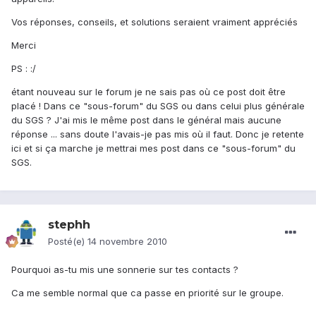
Vos réponses, conseils, et solutions seraient vraiment appréciés
Merci
PS : :/
étant nouveau sur le forum je ne sais pas où ce post doit être
placé ! Dans ce "sous-forum" du SGS ou dans celui plus générale
du SGS ? J'ai mis le même post dans le général mais aucune
réponse ... sans doute l'avais-je pas mis où il faut. Donc je retente
ici et si ça marche je mettrai mes post dans ce "sous-forum" du
SGS.
stephh
Posté(e)
14 novembre 2010
Pourquoi as-tu mis une sonnerie sur tes contacts ?
Ca me semble normal que ca passe en priorité sur le groupe.