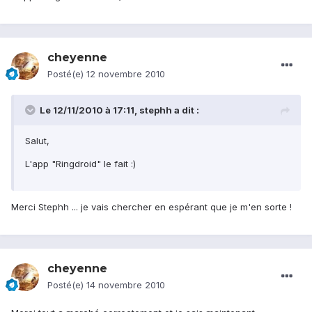
cheyenne
Posté(e)
12 novembre 2010
Le 12/11/2010 à 17:11, stephh a dit :
Salut,
L'app "Ringdroid" le fait :)
Merci Stephh ... je vais chercher en espérant que je m'en sorte !
cheyenne
Posté(e)
14 novembre 2010