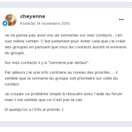
cheyenne
Posté(e)
14 novembre 2010
Je ne pense pas avoir mis de sonneries sur mes contacts , j'en
suis même certain. C'est justement pour éviter cela que j'ai créer
des groupes en pensant que tous les contacts auront la sonnerie
du groupe.
Sur mes contacts il y a "sonnerie par defaut".
Par ailleurs j'ai une info contraire au niveau des priorités .... il
semble que la sonnerie du groupe soit prioritaire sur celle du
contact.
Je croyais ce problème simple à résoudre avec l'aide du forum
mais il me semble que ce n'est pas la cas.
Si quelqu'un a l'info je prends :)