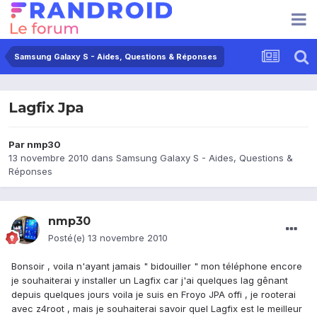
Samsung Galaxy S - Aides, Questions & Réponses
Lagfix Jpa
Par
nmp30
13 novembre 2010
dans
Samsung Galaxy S - Aides, Questions &
Réponses
nmp30
Posté(e)
13 novembre 2010
Bonsoir , voila n'ayant jamais " bidouiller " mon téléphone encore
je souhaiterai y installer un Lagfix car j'ai quelques lag gênant
depuis quelques jours voila je suis en Froyo JPA offi , je rooterai
avec z4root , mais je souhaiterai savoir quel Lagfix est le meilleur