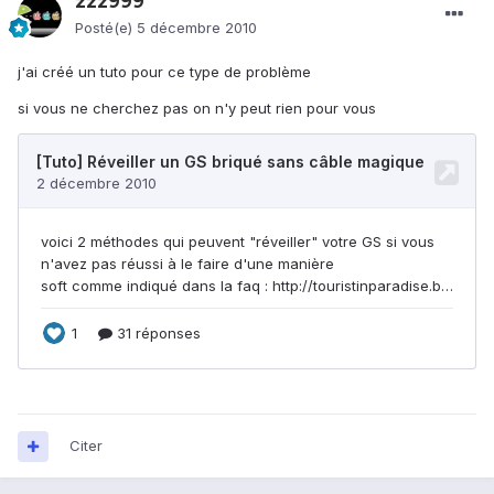
zzz999
Posté(e)
5 décembre 2010
j'ai créé un tuto pour ce type de problème
si vous ne cherchez pas on n'y peut rien pour vous
Citer