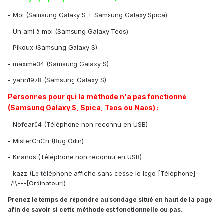
- Moi (Samsung Galaxy S + Samsung Galaxy Spica)
- Un ami à moi (Samsung Galaxy Teos)
- Pikoux (Samsung Galaxy S)
- maxime34 (Samsung Galaxy S)
- yann1978 (Samsung Galaxy S)
Personnes pour qui la méthode n'a pas fonctionné
(Samsung Galaxy S, Spica, Teos ou Naos) :
- Nofear04 (Téléphone non reconnu en USB)
- MisterCriCri (Bug Odin)
- Kiranos (Téléphone non reconnu en USB)
- kazz (Le téléphone affiche sans cesse le logo [Téléphone]--
-/!\---[Ordinateur])
Prenez le temps de répondre au sondage situé en haut de la page
afin de savoir si cette méthode est fonctionnelle ou pas.