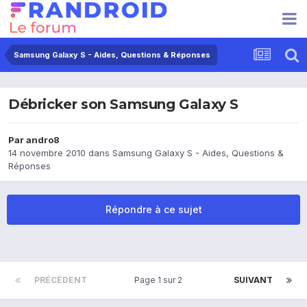
Samsung Galaxy S - Aides, Questions & Réponses
Débricker son Samsung Galaxy S
Par
andro8
14 novembre 2010
dans
Samsung Galaxy S - Aides, Questions &
Réponses
Répondre à ce sujet
PRÉCÉDENT
Page 1 sur 2
SUIVANT