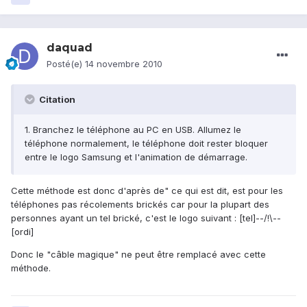
daquad
Posté(e)
14 novembre 2010
Citation
1. Branchez le téléphone au PC en USB. Allumez le
téléphone normalement, le téléphone doit rester bloquer
entre le logo Samsung et l'animation de démarrage.
Cette méthode est donc d'après de" ce qui est dit, est pour les
téléphones pas récolements brickés car pour la plupart des
personnes ayant un tel brické, c'est le logo suivant : [tel]--/!\--
[ordi]
Donc le "câble magique" ne peut être remplacé avec cette
méthode.