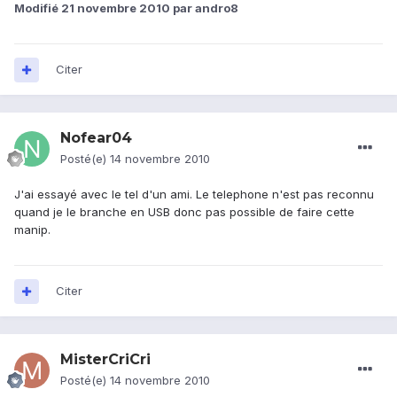
Modifié
21 novembre 2010
par andro8
Citer
Nofear04
Posté(e)
14 novembre 2010
J'ai essayé avec le tel d'un ami. Le telephone n'est pas reconnu
quand je le branche en USB donc pas possible de faire cette
manip.
Citer
MisterCriCri
Posté(e)
14 novembre 2010