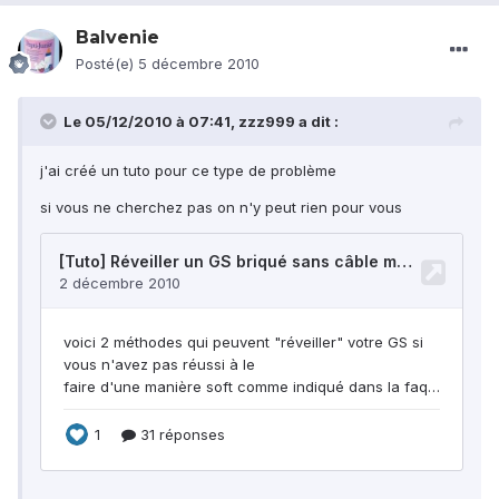
Balvenie
Posté(e)
5 décembre 2010
Le 05/12/2010 à 07:41, zzz999 a dit :
j'ai créé un tuto pour ce type de problème
si vous ne cherchez pas on n'y peut rien pour vous