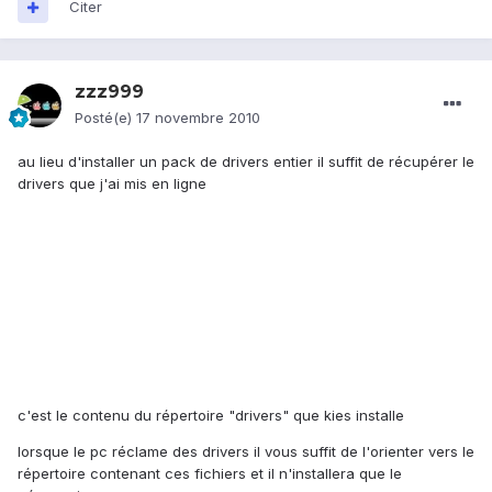
Citer
zzz999
Posté(e)
17 novembre 2010
au lieu d'installer un pack de drivers entier il suffit de récupérer le
drivers que j'ai mis en ligne
c'est le contenu du répertoire "drivers" que kies installe
lorsque le pc réclame des drivers il vous suffit de l'orienter vers le
répertoire contenant ces fichiers et il n'installera que le