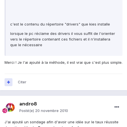
c'est le contenu du répertoire "drivers" que kies installe
lorsque le pc réclame des drivers il vous suffit de l'orienter
vers le répertoire contenant ces fichiers et il n'installera
que le nécessaire
Merci ! Je l'ai ajouté à la méthode, il est vrai que c'est plus simple.
Citer
andro8
Posté(e)
20 novembre 2010
J'ai ajouté un sondage afin d'avoir une idée sur le taux réussite