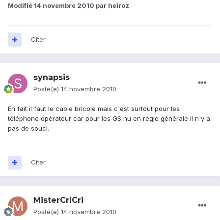
Modifié
14 novembre 2010
par helroz
Citer
synapsis
Posté(e)
14 novembre 2010
En fait il faut le cable bricolé mais c'est surtout pour les
téléphone opérateur car pour les GS nu en règle générale il n'y a
pas de souci.
Citer
MisterCriCri
Posté(e)
14 novembre 2010