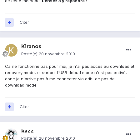
de cette méthode.
Pensez à y répondre !
Citer
Kiranos
Posté(e)
20 novembre 2010
Ca ne fonctionne pas pour moi, je n'ai pas accès au download et
recovery mode, et surtout l'USB debud mode n'est pas activé,
donc je n'arrive pas à me connecter via adb, dc pas de
download mode...
Citer
kazz
Posté(e)
20 novembre 2010