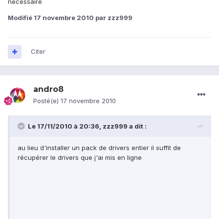
nécessaire
Modifié
17 novembre 2010
par zzz999
Citer
andro8
Posté(e)
17 novembre 2010
Le 17/11/2010 à 20:36, zzz999 a dit :
au lieu d'installer un pack de drivers entier il suffit de
récupérer le drivers que j'ai mis en ligne