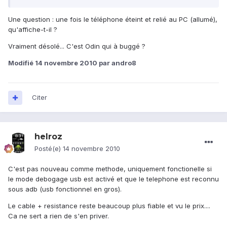
Une question : une fois le téléphone éteint et relié au PC (allumé),
qu'affiche-t-il ?
Vraiment désolé... C'est Odin qui à buggé ?
Modifié
14 novembre 2010
par andro8
Citer
helroz
Posté(e)
14 novembre 2010
C'est pas nouveau comme methode, uniquement fonctionelle si
le mode debogage usb est activé et que le telephone est reconnu
sous adb (usb fonctionnel en gros).
Le cable + resistance reste beaucoup plus fiable et vu le prix....
Ca ne sert a rien de s'en priver.