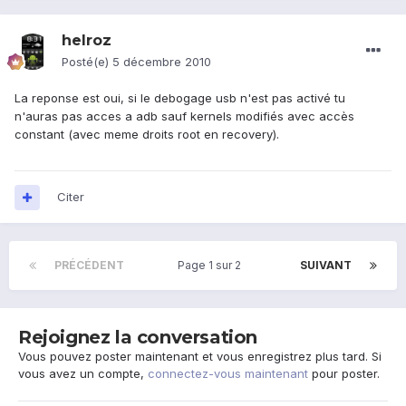
helroz
Posté(e)
5 décembre 2010
La reponse est oui, si le debogage usb n'est pas activé tu
n'auras pas acces a adb sauf kernels modifiés avec accès
constant (avec meme droits root en recovery).
Citer
PRÉCÉDENT
Page 1 sur 2
SUIVANT
Rejoignez la conversation
Vous pouvez poster maintenant et vous enregistrez plus tard. Si
vous avez un compte,
connectez-vous maintenant
pour poster.