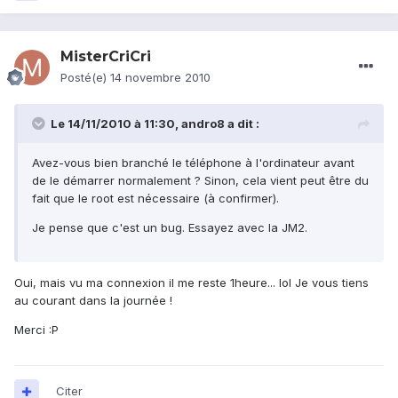
MisterCriCri
Posté(e)
14 novembre 2010
Le 14/11/2010 à 11:30, andro8 a dit :
Avez-vous bien branché le téléphone à l'ordinateur avant
de le démarrer normalement ? Sinon, cela vient peut être du
fait que le root est nécessaire (à confirmer).
Je pense que c'est un bug. Essayez avec la JM2.
Oui, mais vu ma connexion il me reste 1heure... lol Je vous tiens
au courant dans la journée !
Merci :P
Citer