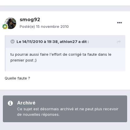
smog92
Posté(e)
15 novembre 2010
Le 14/11/2010 à 19:38, athlon27 a dit :
tu pourrai aussi faire l'effort de corrigé ta faute dans le
premier post ;)
Quelle faute ?
Archivé
Ce sujet est désormais archivé et ne peut plus recevoir
de nouvelles réponses.