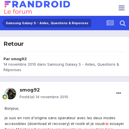
Samsung Galaxy S - Aides, Questions & Réponses
Retour
Par
smog92
14 novembre 2010
dans
Samsung Galaxy S - Aides, Questions &
Réponses
smog92
Posté(e)
14 novembre 2010
Bonjour,
je suis en rom d'origine sans operateur avec les deux modes
accessibles (download et recovery) et rooté et je voud
rai
essayer