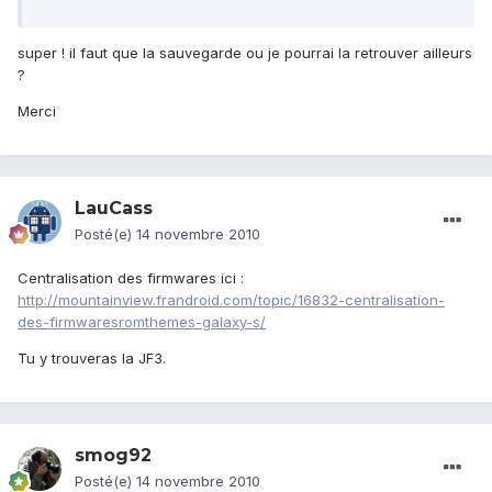
super ! il faut que la sauvegarde ou je pourrai la retrouver ailleurs
?
Merci
LauCass
Posté(e)
14 novembre 2010
Centralisation des firmwares ici :
http://mountainview.frandroid.com/topic/16832-centralisation-
des-firmwaresromthemes-galaxy-s/
Tu y trouveras la JF3.
smog92
Posté(e)
14 novembre 2010