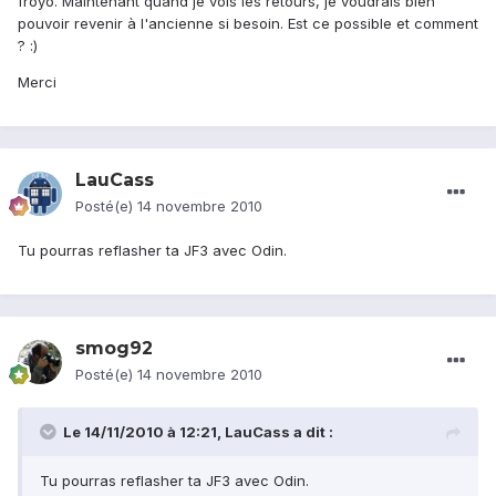
froyo. Maintenant quand je vois les retours, je voudrais bien
pouvoir revenir à l'ancienne si besoin. Est ce possible et comment
? :)
Merci
LauCass
Posté(e)
14 novembre 2010
Tu pourras reflasher ta JF3 avec Odin.
smog92
Posté(e)
14 novembre 2010
Le 14/11/2010 à 12:21, LauCass a dit :
Tu pourras reflasher ta JF3 avec Odin.