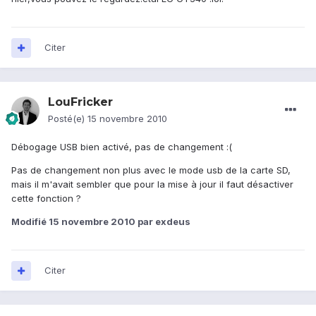
Citer
LouFricker
Posté(e)
15 novembre 2010
Débogage USB bien activé, pas de changement :(
Pas de changement non plus avec le mode usb de la carte SD,
mais il m'avait sembler que pour la mise à jour il faut désactiver
cette fonction ?
Modifié
15 novembre 2010
par exdeus
Citer