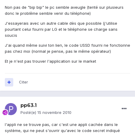
Non pas de "bip bip" le pc semble aveugle (tenté sur plusieurs
donc le problême semble venir du téléphone)
J'essayerais avec un autre cable dès que possible (j'utilise
pourtant celui fourni par LG et le téléphone se charge sans
soucis
J'ai quand même suivi ton lien, le code USSD fourni ne fonctionne
pas chez moi (normal je pense, pas le même opérateur)
Et je n'est pas trouver l'application sur le market
Citer
pp63.1
Posté(e)
15 novembre 2010
l'appli ne se trouve pas, car c'est une appli cachée dans le
système, qui ne peut s'ouvrir qu'avec le code secret indiqué