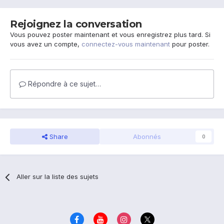
Rejoignez la conversation
Vous pouvez poster maintenant et vous enregistrez plus tard. Si
vous avez un compte,
connectez-vous maintenant
pour poster.
Répondre à ce sujet…
Share
Abonnés
0
Aller sur la liste des sujets