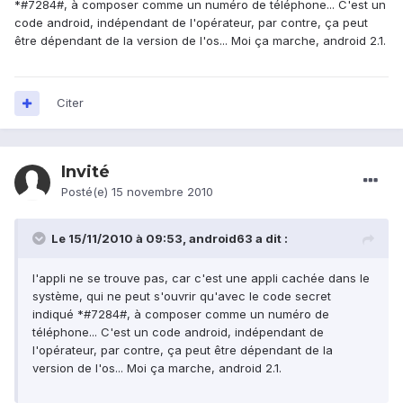
*#7284#, à composer comme un numéro de téléphone... C'est un
code android, indépendant de l'opérateur, par contre, ça peut
être dépendant de la version de l'os... Moi ça marche, android 2.1.
Citer
Invité
Posté(e)
15 novembre 2010
Le 15/11/2010 à 09:53, android63 a dit :
l'appli ne se trouve pas, car c'est une appli cachée dans le
système, qui ne peut s'ouvrir qu'avec le code secret
indiqué *#7284#, à composer comme un numéro de
téléphone... C'est un code android, indépendant de
l'opérateur, par contre, ça peut être dépendant de la
version de l'os... Moi ça marche, android 2.1.