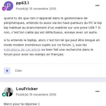
pp63.1
Posté(e)
15 novembre 2010
quand tu dis que rien n'apparait dans le gestionnaire de
périphériques, entends-tu aussi via les haut-parleurs du PC le bip
bip habituel au branchement d'un matériel sur une prise USB ? Si
non, c'est ton cable qui est défectueux, essaye avec un autre.
si tu entends le bipbip, alors c'est ton tel qui peut être bloqué en
mode modem (nombreux sujets sur ce forum...), suis les
indications de cet article
ou bien fait une recherche dans le
forum pour avoir les manips en français.
Citer
LouFricker
Posté(e)
15 novembre 2010
Merci pour ta réponse :)