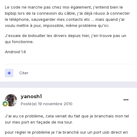
Le code ne marche pas chez moi également, j'entend bien le
bipbip lors de la connexion du câble, j'ai déjà réussi à connecter
le téléphone, sauvegarder mes contacts etc ... mais quand j'ai
voulu mettre à jour, impossible, même problème qu'ici.
J'essaie de bidouiller les drivers depuis hier, j'en trouve pas un
qui fonctionne.
Android 1.6
Citer
yanosh1
Posté(e)
19 novembre 2010
J'ai eu ce problème, cela venait du fait que je branchais mon tel
sur mes port en façade de ma tour.
pour régler le problème je l'ai branché sur un port usb direct en