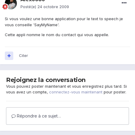
Posté(e)
24 octobre 2009
Si vous voulez une bonne application pour le text to speech je
vous conseille 'SayMyName'.
Cette appli nomme le nom du contact qui vous appelle.
Citer
Rejoignez la conversation
Vous pouvez poster maintenant et vous enregistrez plus tard. Si
vous avez un compte,
connectez-vous maintenant
pour poster.
Répondre à ce sujet…