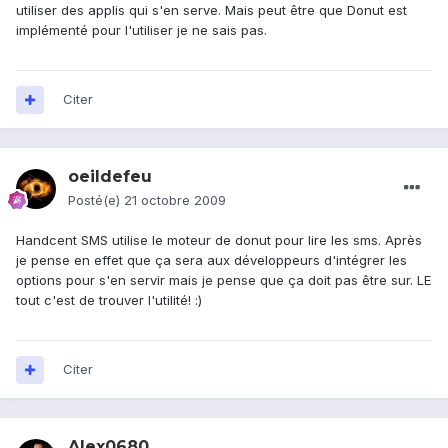
utiliser des applis qui s'en serve. Mais peut être que Donut est
implémenté pour l'utiliser je ne sais pas.
Citer
oeildefeu
Posté(e)
21 octobre 2009
Handcent SMS utilise le moteur de donut pour lire les sms. Après
je pense en effet que ça sera aux développeurs d'intégrer les
options pour s'en servir mais je pense que ça doit pas être sur. LE
tout c'est de trouver l'utilité! :)
Citer
Alex0680