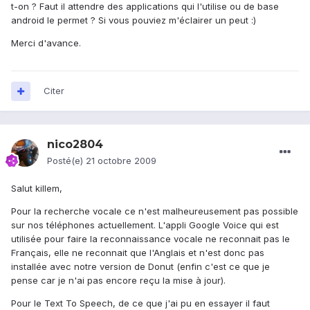
t-on ? Faut il attendre des applications qui l'utilise ou de base
android le permet ? Si vous pouviez m'éclairer un peut :)
Merci d'avance.
Citer
nico2804
Posté(e)
21 octobre 2009
Salut killem,
Pour la recherche vocale ce n'est malheureusement pas possible
sur nos téléphones actuellement. L'appli Google Voice qui est
utilisée pour faire la reconnaissance vocale ne reconnait pas le
Français, elle ne reconnait que l'Anglais et n'est donc pas
installée avec notre version de Donut (enfin c'est ce que je
pense car je n'ai pas encore reçu la mise à jour).
Pour le Text To Speech, de ce que j'ai pu en essayer il faut