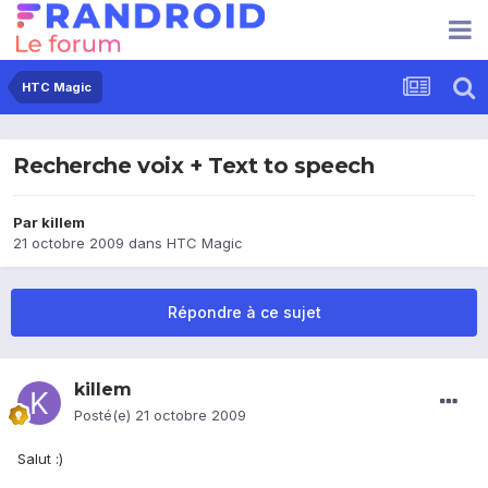
HTC Magic
Recherche voix + Text to speech
Par
killem
21 octobre 2009
dans
HTC Magic
Répondre à ce sujet
killem
Posté(e)
21 octobre 2009
Salut :)