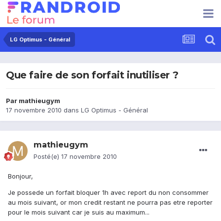
LG Optimus - Général
Que faire de son forfait inutiliser ?
Par
mathieugym
17 novembre 2010
dans
LG Optimus - Général
mathieugym
Posté(e)
17 novembre 2010
Bonjour,
Je possede un forfait bloquer 1h avec report du non consommer
au mois suivant, or mon credit restant ne pourra pas etre reporter
pour le mois suivant car je suis au maximum...