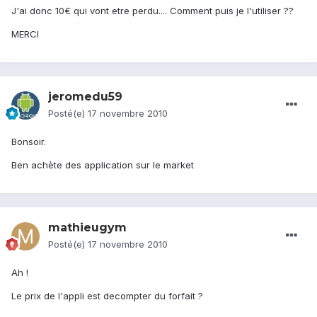
J'ai donc 10€ qui vont etre perdu.... Comment puis je l'utiliser ??
MERCI
jeromedu59
Posté(e)
17 novembre 2010
Bonsoir.
Ben achète des application sur le market
mathieugym
Posté(e)
17 novembre 2010
Ah !
Le prix de l'appli est decompter du forfait ?