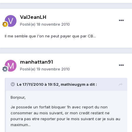
ValJeanLH
Posté(e)
18 novembre 2010
Il me semble que l'on ne peut payer que par CB...
manhattan91
Posté(e)
19 novembre 2010
Le 17/11/2010 à 19:52, mathieugym a dit :
Bonjour,
Je possede un forfait bloquer 1h avec report du non
consommer au mois suivant, or mon credit restant ne
pourra pas etre reporter pour le mois suivant car je suis au
maximum...