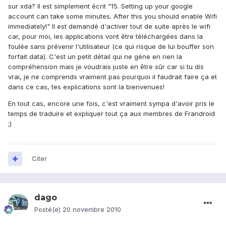
sur xda? Il est simplement écrit "15. Setting up your google
account can take some minutes. After this you should enable Wifi
immediately!" Il est demandé d'activer tout de suite après le wifi
car, pour moi, les applications vont être téléchargées dans la
foulée sans prévenir l'utilisateur (ce qui risque de lui bouffer son
forfait data). C'est un petit détail qui ne gène en rien la
compréhension mais je voudrais juste en être sûr car si tu dis
vrai, je ne comprends vraiment pas pourquoi il faudrait faire ça et
dans ce cas, tes explications sont la bienvenues!
En tout cas, encore une fois, c'est vraiment sympa d'avoir pris le
temps de traduire et expliquer tout ça aux membres de Frandroid
;)
Citer
dago
Posté(e)
20 novembre 2010