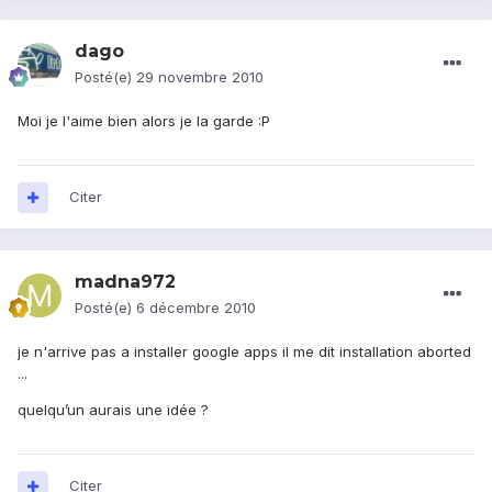
dago
Posté(e)
29 novembre 2010
Moi je l'aime bien alors je la garde :P
Citer
madna972
Posté(e)
6 décembre 2010
je n'arrive pas a installer google apps il me dit installation aborted
...
quelqu’un aurais une idée ?
Citer