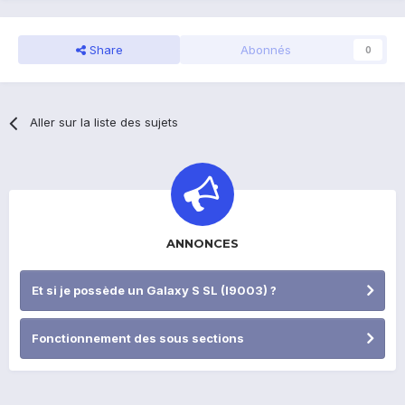
Share
Abonnés
0
Aller sur la liste des sujets
ANNONCES
Et si je possède un Galaxy S SL (I9003) ?
Fonctionnement des sous sections