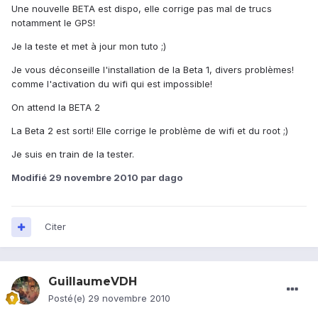
Une nouvelle BETA est dispo, elle corrige pas mal de trucs
notamment le GPS!
Je la teste et met à jour mon tuto ;)
Je vous déconseille l'installation de la Beta 1, divers problèmes!
comme l'activation du wifi qui est impossible!
On attend la BETA 2
La Beta 2 est sorti! Elle corrige le problème de wifi et du root ;)
Je suis en train de la tester.
Modifié
29 novembre 2010
par dago
Citer
GuillaumeVDH
Posté(e)
29 novembre 2010