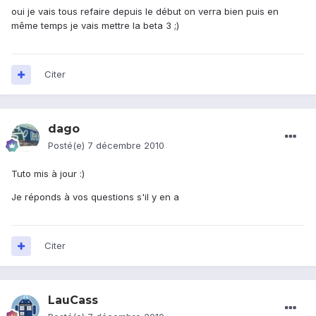
oui je vais tous refaire depuis le début on verra bien puis en
même temps je vais mettre la beta 3 ;)
Citer
dago
Posté(e)
7 décembre 2010
Tuto mis à jour :)
Je réponds à vos questions s'il y en a
Citer
LauCass