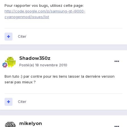
Pour rapporter vos bugs, utilisez cette page:
http://code.google.com/p/samsung-gt-i9000-
cyanogenmod/issues/list
Citer
Shadow350z
Posté(e)
18 novembre 2010
Bon tuto :) par contre pour les liens laisser la dernière version
serai pas mieux ?
Citer
mikelyon