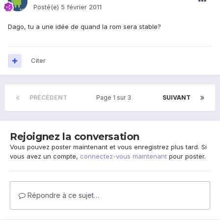
Posté(e)
5 février 2011
Dago, tu a une idée de quand la rom sera stable?
Citer
PRÉCÉDENT
Page 1 sur 3
SUIVANT
Rejoignez la conversation
Vous pouvez poster maintenant et vous enregistrez plus tard. Si
vous avez un compte,
connectez-vous maintenant
pour poster.
Répondre à ce sujet…