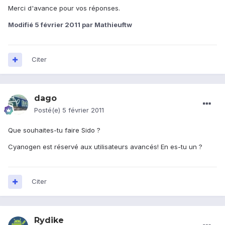
Merci d'avance pour vos réponses.
Modifié
5 février 2011
par Mathieuftw
Citer
dago
Posté(e)
5 février 2011
Que souhaites-tu faire Sido ?
Cyanogen est réservé aux utilisateurs avancés! En es-tu un ?
Citer
Rydike