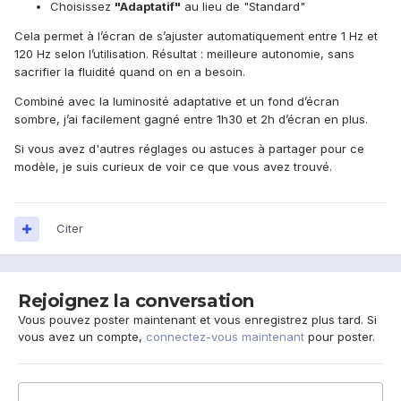
Choisissez
"
Adaptatif
"
au lieu de "Standard"
Cela permet à l’écran de s’ajuster automatiquement entre 1 Hz et
120 Hz selon l’utilisation. Résultat : meilleure autonomie, sans
sacrifier la fluidité quand on en a besoin.
Combiné avec la luminosité adaptative et un fond d’écran
sombre, j’ai facilement gagné entre 1h30 et 2h d’écran en plus.
Si vous avez d'autres réglages ou astuces à partager pour ce
modèle, je suis curieux de voir ce que vous avez trouvé.
Citer
Rejoignez la conversation
Vous pouvez poster maintenant et vous enregistrez plus tard. Si
vous avez un compte,
connectez-vous maintenant
pour poster.