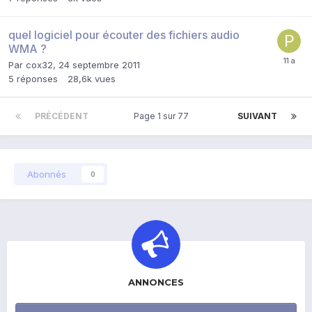
quel logiciel pour écouter des fichiers audio
WMA ?
Par
cox32
,
24 septembre 2011
5
réponses
28,6k
vues
PRÉCÉDENT
Page 1 sur 77
SUIVANT
Abonnés
0
ANNONCES