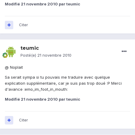
Modifié
21 novembre 2010
par teumic
Citer
teumic
Posté(e)
21 novembre 2010
@ Noplait
Sa serait sympa si tu pouvais me traduire avec quelque
explication supplémentaire, car je suis pas trop doué :P Merci
d'avance :emo_im_foot_in_mouth:
Modifié
21 novembre 2010
par teumic
Citer