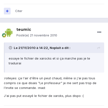
Citer
teumic
Posté(e)
21 novembre 2010
Le 21/11/2010 à 14:22, Noplait a dit :
essaye le fichier de xarocks et si ça marche pas je te
traduirai
:rolleyes: ça l'air d'être un peut chaud, même si j'ai pas tous
compris ce que disais "Le professeur" je me sert pas trop de
l'invite se commande. :mad:
J'ai pas put essayé le fichier de xaroks, plus dispo :(