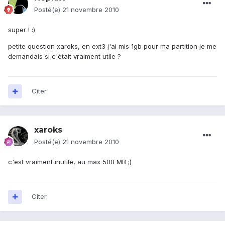
Posté(e)
21 novembre 2010
super ! :)
petite question xaroks, en ext3 j'ai mis 1gb pour ma partition je me
demandais si c'était vraiment utile ?
Citer
xaroks
Posté(e)
21 novembre 2010
c'est vraiment inutile, au max 500 MB ;)
Citer