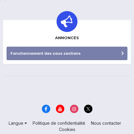
ANNONCES
Fonctionnement des sous sections
Langue
Politique de confidentialité
Nous contacter
Cookies