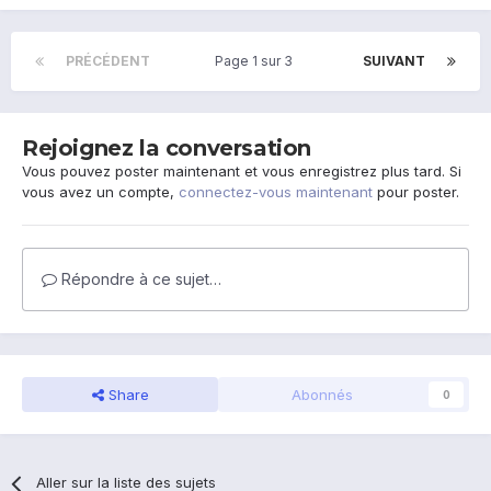
PRÉCÉDENT
Page 1 sur 3
SUIVANT
Rejoignez la conversation
Vous pouvez poster maintenant et vous enregistrez plus tard. Si
vous avez un compte,
connectez-vous maintenant
pour poster.
Répondre à ce sujet…
Share
Abonnés
0
Aller sur la liste des sujets