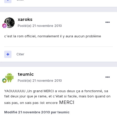
xaroks
Posté(e)
21 novembre 2010
c'est la rom officiel, normalement il y aura aucun problème
Citer
teumic
Posté(e)
21 novembre 2010
YAOUUUUUU ,Un grand MERCI a vous deux ça a fonctionné, sa
fait deux jour que je rame, et c'était si facile, mais bon quand on
MERCI
sais pas, on sais pas :lol: encore
Modifié
21 novembre 2010
par teumic