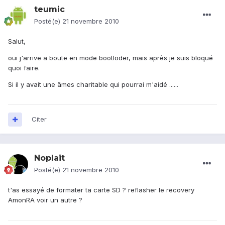
teumic
Posté(e)
21 novembre 2010
Salut,
oui j'arrive a boute en mode bootloder, mais après je suis bloqué
quoi faire.
Si il y avait une âmes charitable qui pourrai m'aidé ......
Citer
Noplait
Posté(e)
21 novembre 2010
t'as essayé de formater ta carte SD ? reflasher le recovery
AmonRA voir un autre ?