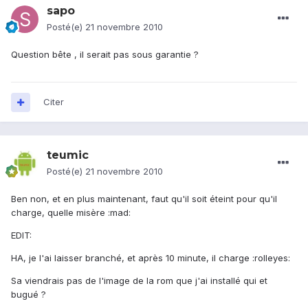
sapo
Posté(e)
21 novembre 2010
Question bête , il serait pas sous garantie ?
Citer
teumic
Posté(e)
21 novembre 2010
Ben non, et en plus maintenant, faut qu'il soit éteint pour qu'il
charge, quelle misère :mad:
EDIT:
HA, je l'ai laisser branché, et après 10 minute, il charge :rolleyes:
Sa viendrais pas de l'image de la rom que j'ai installé qui et
bugué ?