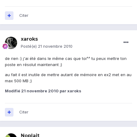
Citer
xaroks
Posté(e)
21 novembre 2010
de rien :) j'ai été dans le même cas que toi^^ tu peux mettre ton
poste en résolut maintenant ;)
au fait il est inutile de mettre autant de mémoire en ex2 met en au
max 500 MB ;)
Modifié
21 novembre 2010
par xaroks
Citer
Noplait