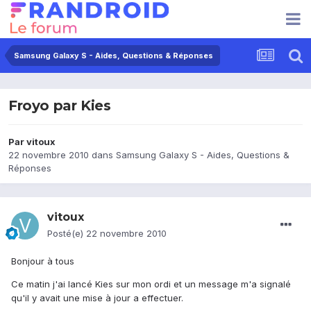
Samsung Galaxy S - Aides, Questions & Réponses
Froyo par Kies
Par
vitoux
22 novembre 2010
dans
Samsung Galaxy S - Aides, Questions &
Réponses
vitoux
Posté(e)
22 novembre 2010
Bonjour à tous
Ce matin j'ai lancé Kies sur mon ordi et un message m'a signalé
qu'il y avait une mise à jour a effectuer.