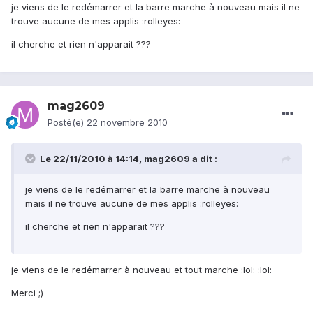
je viens de le redémarrer et la barre marche à nouveau mais il ne
trouve aucune de mes applis :rolleyes:
il cherche et rien n'apparait ???
mag2609
Posté(e)
22 novembre 2010
Le 22/11/2010 à 14:14, mag2609 a dit :
je viens de le redémarrer et la barre marche à nouveau
mais il ne trouve aucune de mes applis :rolleyes:
il cherche et rien n'apparait ???
je viens de le redémarrer à nouveau et tout marche :lol: :lol:
Merci ;)