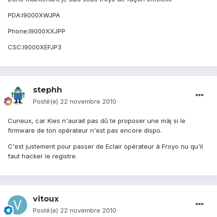
PDA:I9000XWJPA
Phone:I9000XXJPP
CSC:I9000XEFJP3
stephh
Posté(e)
22 novembre 2010
Curieux, car Kies n'aurait pas dû te proposer une màj si le
firmware de ton opérateur n'est pas encore dispo.
C'est justement pour passer de Eclair opérateur à Froyo nu qu'il
faut hacker le registre.
vitoux
Posté(e)
22 novembre 2010