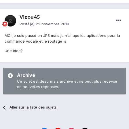
Vizou45
Posté(e)
22 novembre 2010
MOi je suis passé en JP3 mais je n'ai aps les aplications pour la
commande vocale et le routage :s
Une idee?
Archivé
Ce sujet est désormais archivé et ne peut plus recevoir
de nouvelles réponses.
Aller sur la liste des sujets