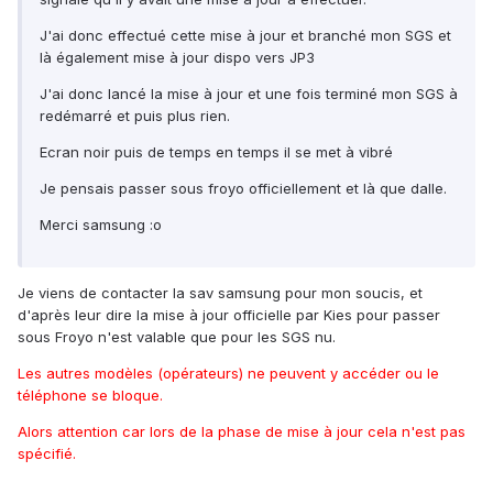
J'ai donc effectué cette mise à jour et branché mon SGS et
là également mise à jour dispo vers JP3
J'ai donc lancé la mise à jour et une fois terminé mon SGS à
redémarré et puis plus rien.
Ecran noir puis de temps en temps il se met à vibré
Je pensais passer sous froyo officiellement et là que dalle.
Merci samsung :o
Je viens de contacter la sav samsung pour mon soucis, et
d'après leur dire la mise à jour officielle par Kies pour passer
sous Froyo n'est valable que pour les SGS nu.
Les autres modèles (opérateurs) ne peuvent y accéder ou le
téléphone se bloque.
Alors attention car lors de la phase de mise à jour cela n'est pas
spécifié.