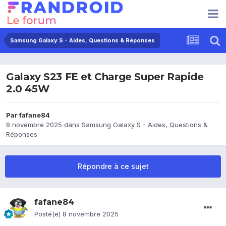
Samsung Galaxy S - Aides, Questions & Réponses
Galaxy S23 FE et Charge Super Rapide
2.0 45W
Par
fafane84
8 novembre 2025
dans
Samsung Galaxy S - Aides, Questions &
Réponses
Répondre à ce sujet
fafane84
Posté(e)
8 novembre 2025