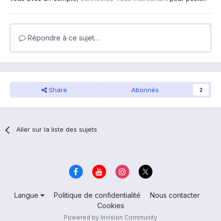
Répondre à ce sujet…
Share
Abonnés
2
Aller sur la liste des sujets
Langue
Politique de confidentialité
Nous contacter
Cookies
Powered by Invision Community