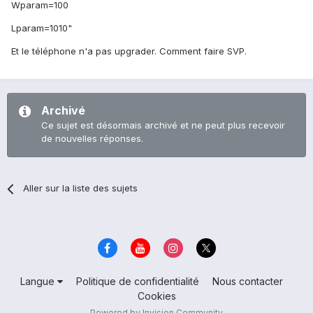
Wparam=100
Lparam=1010"
Et le téléphone n'a pas upgrader. Comment faire SVP.
Archivé
Ce sujet est désormais archivé et ne peut plus recevoir
de nouvelles réponses.
Aller sur la liste des sujets
Langue
Politique de confidentialité
Nous contacter
Cookies
Powered by Invision Community