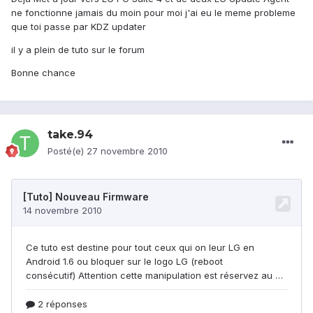
ne fonctionne jamais du moin pour moi j'ai eu le meme probleme
que toi passe par KDZ updater
il y a plein de tuto sur le forum
Bonne chance
take.94
Posté(e)
27 novembre 2010