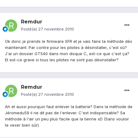
Remdur
Posté(e)
27 novembre 2010
Ok donc je prends le firmware SFR et je vais faire ta méthode dès
maintenant. Par contre pour les pilotes à désinstaller, c'est où?
J'ai un dossier GT540 dans mon disque C, est-ce que c'est ça?
Et est-ce grave si tous les pilotes ne sont pas désinstaller?
Remdur
Posté(e)
27 novembre 2010
Ah et aussi pourquoi faut enlever la batterie? Dans la méthode de
Jéromedu59 il ne dit pas de l'enlever. C'est indispensable? Sa
méthode à l'air un peu plus facile que la tienne xD (Sans vouloir
te vexer bien sûr)