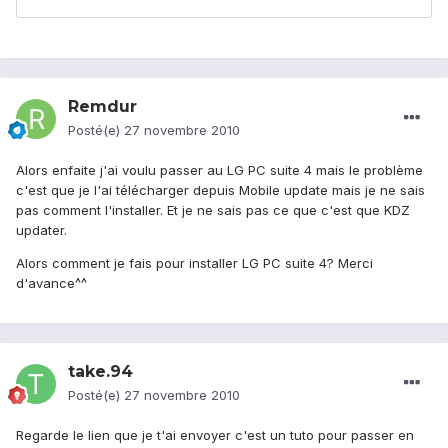
Remdur
Posté(e)
27 novembre 2010
Alors enfaite j'ai voulu passer au LG PC suite 4 mais le problème
c'est que je l'ai télécharger depuis Mobile update mais je ne sais
pas comment l'installer. Et je ne sais pas ce que c'est que KDZ
updater.
Alors comment je fais pour installer LG PC suite 4? Merci
d'avance^^
take.94
Posté(e)
27 novembre 2010
Regarde le lien que je t'ai envoyer c'est un tuto pour passer en