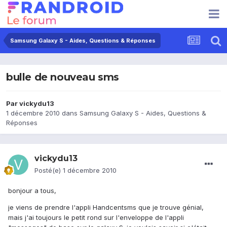
Samsung Galaxy S - Aides, Questions & Réponses
bulle de nouveau sms
Par
vickydu13
1 décembre 2010
dans
Samsung Galaxy S - Aides, Questions &
Réponses
vickydu13
Posté(e)
1 décembre 2010
bonjour a tous,
je viens de prendre l'appli Handcentsms que je trouve génial,
mais j'ai toujours le petit rond sur l'enveloppe de l'appli