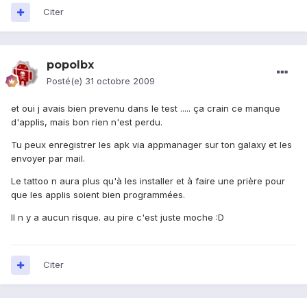
Citer
popolbx
Posté(e)
31 octobre 2009
et oui j avais bien prevenu dans le test ..... ça crain ce manque
d'applis, mais bon rien n'est perdu.
Tu peux enregistrer les apk via appmanager sur ton galaxy et les
envoyer par mail.
Le tattoo n aura plus qu'à les installer et à faire une prière pour
que les applis soient bien programmées.
Il n y a aucun risque. au pire c'est juste moche :D
Citer