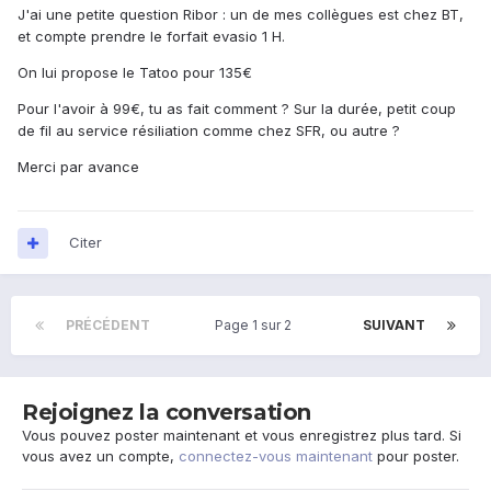
J'ai une petite question Ribor : un de mes collègues est chez BT,
et compte prendre le forfait evasio 1 H.
On lui propose le Tatoo pour 135€
Pour l'avoir à 99€, tu as fait comment ? Sur la durée, petit coup
de fil au service résiliation comme chez SFR, ou autre ?
Merci par avance
Citer
PRÉCÉDENT
Page 1 sur 2
SUIVANT
Rejoignez la conversation
Vous pouvez poster maintenant et vous enregistrez plus tard. Si
vous avez un compte,
connectez-vous maintenant
pour poster.