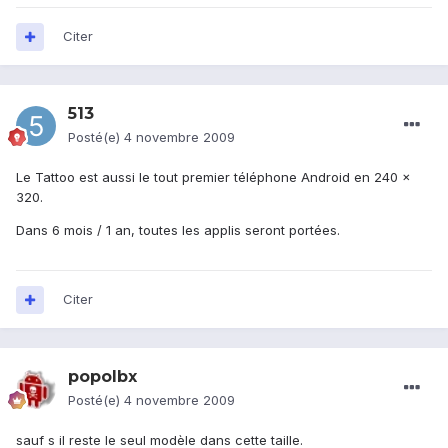
Citer
513
Posté(e)
4 novembre 2009
Le Tattoo est aussi le tout premier téléphone Android en 240 x
320.
Dans 6 mois / 1 an, toutes les applis seront portées.
Citer
popolbx
Posté(e)
4 novembre 2009
sauf s il reste le seul modèle dans cette taille.