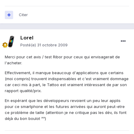
Citer
Lorel
Posté(e)
31 octobre 2009
Merci pour cet avis / test Ribor pour ceux qui envisagerait de
l'acheter.
Effectivement, il manque beaucoup d'applications que certains
(moi compris) trouvent indispensables et c'est vraiment dommage
car ceci mis à part, le Tattoo est vraiment intéressant de par son
rapport qualité/prix.
En espérant que les développeurs revoient un peu leur applis
pour ce smartphone et les futures arrivées qui auront peut-etre
ce problème de taille (attention je ne critique pas les dév, ils font
déjà du bon boulot ^^)