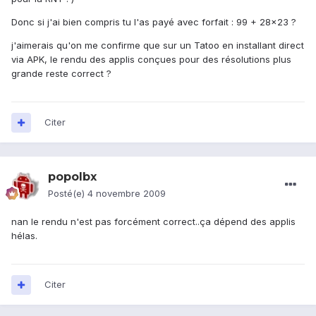
Donc si j'ai bien compris tu l'as payé avec forfait : 99 + 28x23 ?
j'aimerais qu'on me confirme que sur un Tatoo en installant direct
via APK, le rendu des applis conçues pour des résolutions plus
grande reste correct ?
Citer
popolbx
Posté(e)
4 novembre 2009
nan le rendu n'est pas forcément correct..ça dépend des applis
hélas.
Citer