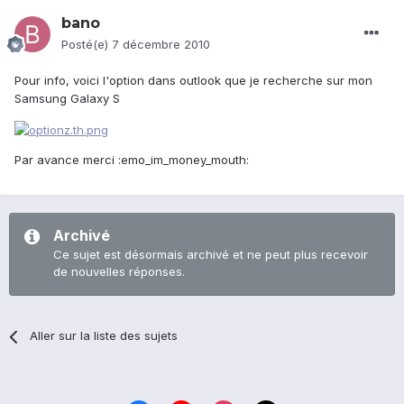
bano
Posté(e)
7 décembre 2010
Pour info, voici l'option dans outlook que je recherche sur mon
Samsung Galaxy S
Par avance merci :emo_im_money_mouth:
Archivé
Ce sujet est désormais archivé et ne peut plus recevoir
de nouvelles réponses.
Aller sur la liste des sujets