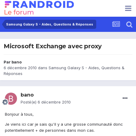
Samsung Galaxy S - Aides, Questions & Réponses
Microsoft Exchange avec proxy
Par
bano
6 décembre 2010
dans
Samsung Galaxy S - Aides, Questions &
Réponses
bano
Posté(e)
6 décembre 2010
Bonjour à tous,
Je viens ici car je sais qu'il y a une grosse communauté donc
potentiellement + de personnes dans mon cas.