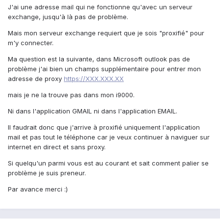
J'ai une adresse mail qui ne fonctionne qu'avec un serveur
exchange, jusqu'à là pas de problème.
Mais mon serveur exchange requiert que je sois "proxifié" pour
m'y connecter.
Ma question est la suivante, dans Microsoft outlook pas de
problème j'ai bien un champs supplémentaire pour entrer mon
adresse de proxy
https://XXX.XXX.XX
mais je ne la trouve pas dans mon i9000.
Ni dans l'application GMAIL ni dans l'application EMAIL.
Il faudrait donc que j'arrive à proxifié uniquement l'application
mail et pas tout le téléphone car je veux continuer à naviguer sur
internet en direct et sans proxy.
Si quelqu'un parmi vous est au courant et sait comment palier se
problème je suis preneur.
Par avance merci :)