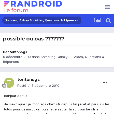
Samsung Galaxy S - Aides, Questions & Réponses
possible ou pas ???????
Par
tontonsgs
6 décembre 2010
dans
Samsung Galaxy S - Aides, Questions &
Réponses
tontonsgs
Posté(e)
6 décembre 2010
Bonjour a tous
Je mexplique : jai mon sgs chez sfr depuis fin juillet et j'ai suivi les
tutos pour desimlocker puis faire sauter la surcouche sfr en