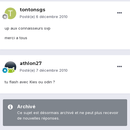
tontonsgs
Posté(e)
6 décembre 2010
up aux connaisseurs svp
merci a tous
athlon27
Posté(e)
7 décembre 2010
tu flash avec Kies ou odin ?
Archivé
Ce sujet est désormais archivé et ne peut plus recevoir
de nouvelles réponses.