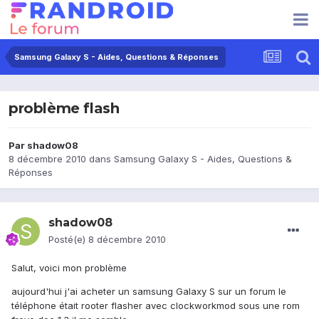
Samsung Galaxy S - Aides, Questions & Réponses
problème flash
Par
shadow08
8 décembre 2010
dans
Samsung Galaxy S - Aides, Questions &
Réponses
shadow08
Posté(e)
8 décembre 2010
Salut, voici mon problème
aujourd'hui j'ai acheter un samsung Galaxy S sur un forum le
téléphone était rooter flasher avec clockworkmod sous une rom