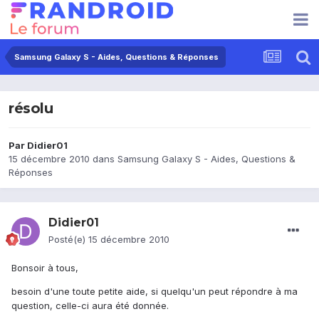
Samsung Galaxy S - Aides, Questions & Réponses
résolu
Par
Didier01
15 décembre 2010
dans
Samsung Galaxy S - Aides, Questions &
Réponses
Didier01
Posté(e)
15 décembre 2010
Bonsoir à tous,
besoin d'une toute petite aide, si quelqu'un peut répondre à ma
question, celle-ci aura été donnée.