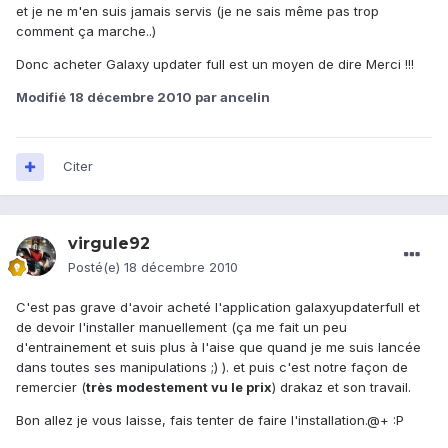
et je ne m'en suis jamais servis (je ne sais même pas trop
comment ça marche..)
Donc acheter Galaxy updater full est un moyen de dire Merci !!!
Modifié
18 décembre 2010
par ancelin
Citer
virgule92
Posté(e)
18 décembre 2010
C'est pas grave d'avoir acheté l'application galaxyupdaterfull et
de devoir l'installer manuellement (ça me fait un peu
d'entrainement et suis plus à l'aise que quand je me suis lancée
dans toutes ses manipulations ;) ). et puis c'est notre façon de
remercier (
très modestement vu le prix
) drakaz et son travail.
Bon allez je vous laisse, fais tenter de faire l'installation.@+ :P