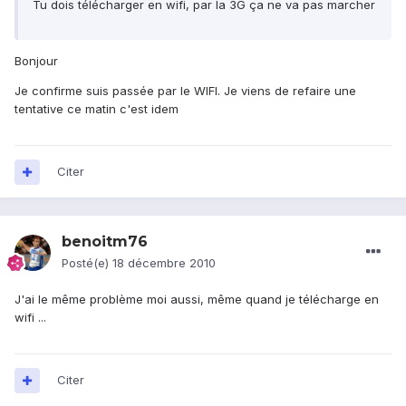
Tu dois télécharger en wifi, par la 3G ça ne va pas marcher
Bonjour
Je confirme suis passée par le WIFI. Je viens de refaire une
tentative ce matin c'est idem
Citer
benoitm76
Posté(e)
18 décembre 2010
J'ai le même problème moi aussi, même quand je télécharge en
wifi ...
Citer