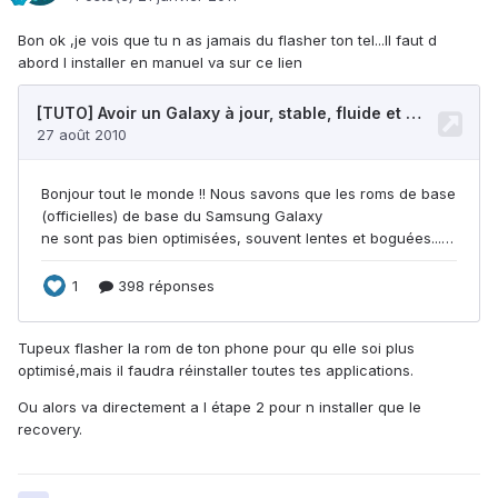
Bon ok ,je vois que tu n as jamais du flasher ton tel...Il faut d
abord l installer en manuel va sur ce lien
Tupeux flasher la rom de ton phone pour qu elle soi plus
optimisé,mais il faudra réinstaller toutes tes applications.
Ou alors va directement a l étape 2 pour n installer que le
recovery.