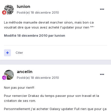
lunion
Posté(e)
18 décembre 2010
La méthode manuelle devrait marcher sinon, mais bon ca
voudrait dire que vous avez acheté l'updater pour rien ^^'
Modifié
18 décembre 2010
par lunion
Citer
ancelin
Posté(e)
18 décembre 2010
Non pas pour rien!!!
Pour remercier Drakaz du temps passer pour son travail et la
création de ses rom.
Personnellement j'ai acheter Galaxy updater Full rien que pour ça