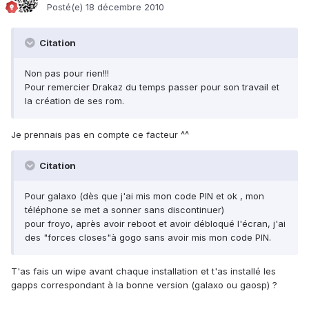
Posté(e)
18 décembre 2010
Citation
Non pas pour rien!!!
Pour remercier Drakaz du temps passer pour son travail et
la création de ses rom.
Je prennais pas en compte ce facteur ^^
Citation
Pour galaxo (dès que j'ai mis mon code PIN et ok , mon
téléphone se met a sonner sans discontinuer)
pour froyo, après avoir reboot et avoir débloqué l'écran, j'ai
des "forces closes"à gogo sans avoir mis mon code PIN.
T'as fais un wipe avant chaque installation et t'as installé les
gapps correspondant à la bonne version (galaxo ou gaosp) ?