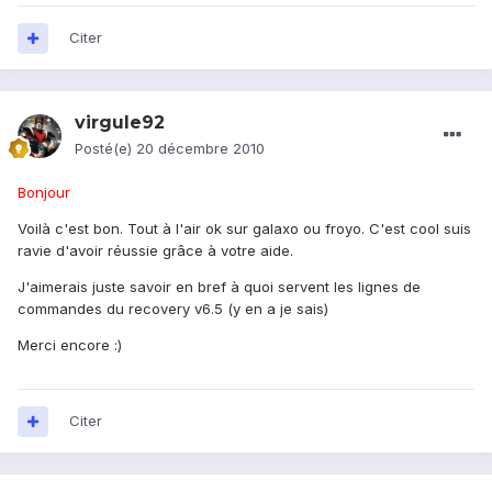
Citer
virgule92
Posté(e)
20 décembre 2010
Bonjour
Voilà c'est bon. Tout à l'air ok sur galaxo ou froyo. C'est cool suis
ravie d'avoir réussie grâce à votre aide.
J'aimerais juste savoir en bref à quoi servent les lignes de
commandes du recovery v6.5 (y en a je sais)
Merci encore :)
Citer