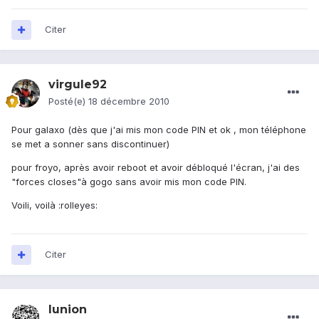
Citer
virgule92
Posté(e)
18 décembre 2010
Pour galaxo (dès que j'ai mis mon code PIN et ok , mon téléphone
se met a sonner sans discontinuer)
pour froyo, après avoir reboot et avoir débloqué l'écran, j'ai des
"forces closes"à gogo sans avoir mis mon code PIN.
Voili, voilà :rolleyes:
Citer
lunion