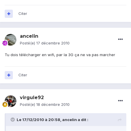
Citer
ancelin
Posté(e)
17 décembre 2010
Tu dois télécharger en wifi, par la 3G ça ne va pas marcher
Citer
virgule92
Posté(e)
18 décembre 2010
Le 17/12/2010 à 20:58, ancelin a dit :