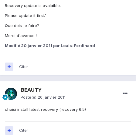
Recovery update is avalaible.
Please update it first."
Que dois-je faire?
Merci d'avance !
Modifié
20 janvier 2011
par Louis-Ferdinand
Citer
BEAUTY
Posté(e)
20 janvier 2011
choisi install latest recovery (recovery 6.5)
Citer