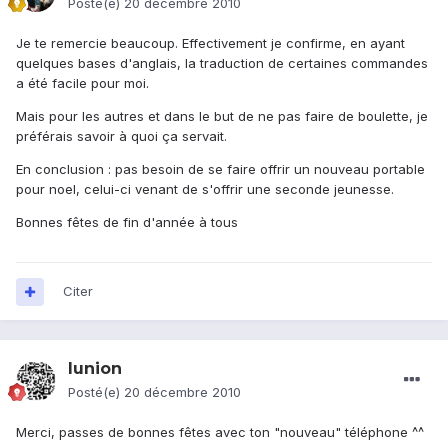
Posté(e)
20 décembre 2010
Je te remercie beaucoup. Effectivement je confirme, en ayant
quelques bases d'anglais, la traduction de certaines commandes
a été facile pour moi.
Mais pour les autres et dans le but de ne pas faire de boulette, je
préférais savoir à quoi ça servait.
En conclusion : pas besoin de se faire offrir un nouveau portable
pour noel, celui-ci venant de s'offrir une seconde jeunesse.
Bonnes fêtes de fin d'année à tous
Citer
lunion
Posté(e)
20 décembre 2010
Merci, passes de bonnes fêtes avec ton "nouveau" téléphone ^^