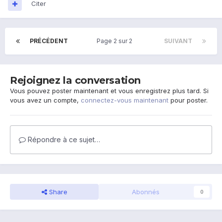
Citer
PRÉCÉDENT
Page 2 sur 2
SUIVANT
Rejoignez la conversation
Vous pouvez poster maintenant et vous enregistrez plus tard. Si
vous avez un compte,
connectez-vous maintenant
pour poster.
Répondre à ce sujet…
Share
Abonnés
0