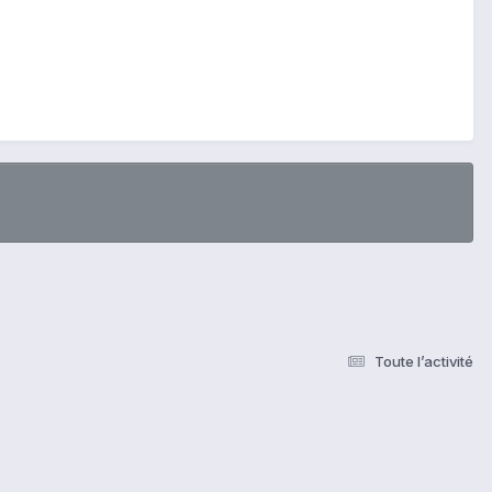
Toute l’activité
s