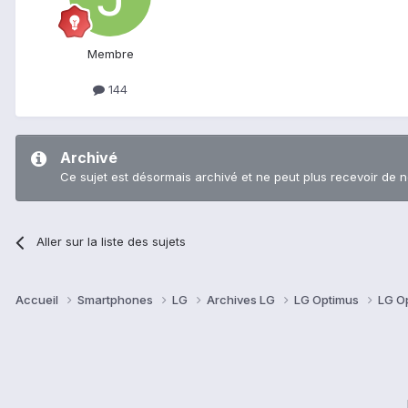
Membre
144
Archivé
Ce sujet est désormais archivé et ne peut plus recevoir de 
Aller sur la liste des sujets
Accueil
Smartphones
LG
Archives LG
LG Optimus
LG O