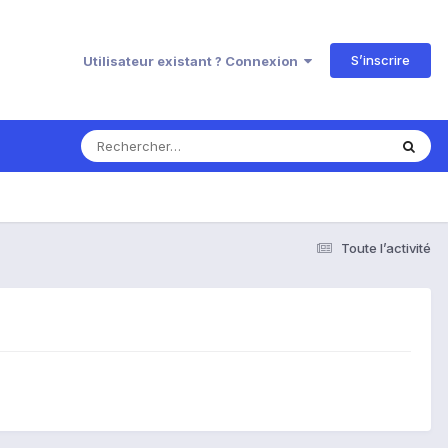
S’inscrire
Utilisateur existant ? Connexion
Toute l’activité